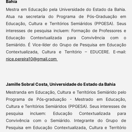
Bahia
Mestra em Educação pela Universidade do Estado da Bahia.
Atua na secretaria do Programa de Pós-Graduação em
Educação, Cultura e Territórios Semiáridos (PPGESA). Seus
interesses de pesquisa incluem: Formação de Professores e
Educação Contextualizada para Convivência com o
Semiárido. É Vice-líder do Grupo de Pesquisa em Educação
Contextualizada, Cultura e Território – EDUCERE. E-mail:
nice.pereira10@gmail.com
Jamille Sobral Costa,
Universidade do Estado da Bahia
Mestranda em Educação, Cultura e Territórios Semiárido pelo
Programa de Pós-graduação - Mestrado em Educação,
Cultura e Territórios Semiáridos (PPGESA). Seus interesses de
pesquisa incluem: Educação Contextualizada para
Convivência com o Semiárido. Integrante do Grupo de
Pesquisa em Educação Contextualizada, Cultura e Território