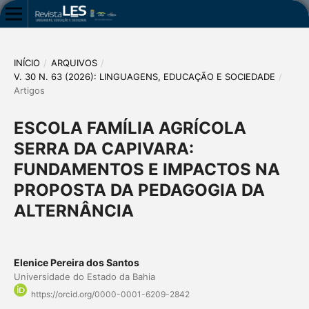
INÍCIO
/
ARQUIVOS
/
V. 30 N. 63 (2026): LINGUAGENS, EDUCAÇÃO E SOCIEDADE
/
Artigos
ESCOLA FAMÍLIA AGRÍCOLA
SERRA DA CAPIVARA:
FUNDAMENTOS E IMPACTOS NA
PROPOSTA DA PEDAGOGIA DA
ALTERNÂNCIA
Elenice Pereira dos Santos
Universidade do Estado da Bahia
https://orcid.org/0000-0001-6209-2842