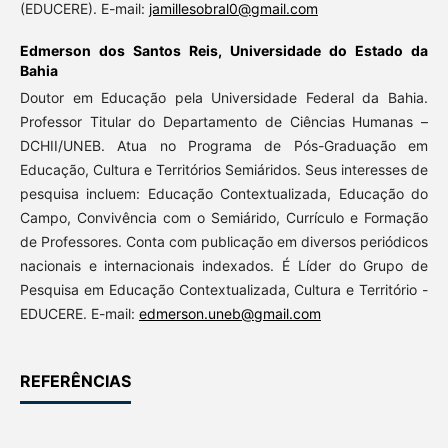
(EDUCERE). E-mail:
jamillesobral0@gmail.com
Edmerson dos Santos Reis,
Universidade do Estado da
Bahia
Doutor em Educação pela Universidade Federal da Bahia.
Professor Titular do Departamento de Ciências Humanas –
DCHII/UNEB. Atua no Programa de Pós-Graduação em
Educação, Cultura e Territórios Semiáridos. Seus interesses de
pesquisa incluem: Educação Contextualizada, Educação do
Campo, Convivência com o Semiárido, Currículo e Formação
de Professores. Conta com publicação em diversos periódicos
nacionais e internacionais indexados. É Líder do Grupo de
Pesquisa em Educação Contextualizada, Cultura e Território -
EDUCERE. E-mail:
edmerson.uneb@gmail.com
REFERÊNCIAS