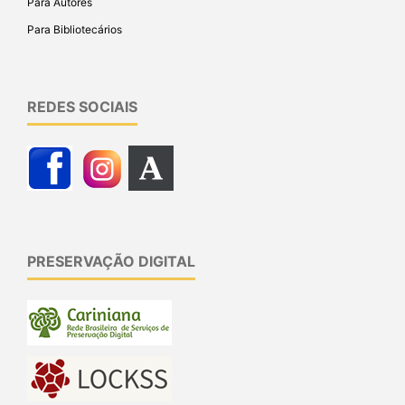
Para Autores
Para Bibliotecários
REDES SOCIAIS
PRESERVAÇÃO DIGITAL