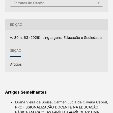
Fomatos de Citação
EDIÇÃO
v. 30 n. 63 (2026): Linguagens, Educação e Sociedade
SEÇÃO
Artigos
Artigos Semelhantes
Luana Vieira de Sousa, Carmen Lúcia de Oliveira Cabral,
PROFISSIONALIZAÇÃO DOCENTE NA EDUCAÇÃO
BÁSICA EM ESCOLAS FAMÍLIAS AGRÍCOLAS: UMA