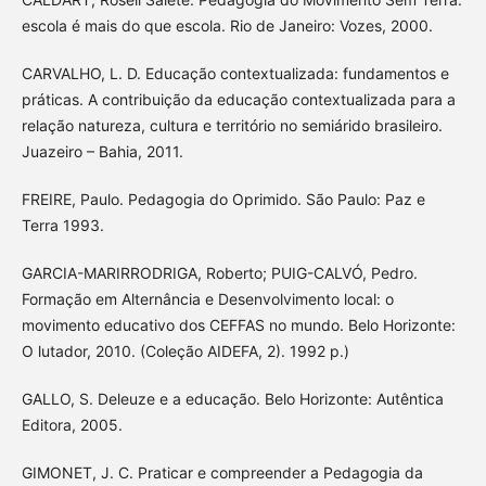
escola é mais do que escola. Rio de Janeiro: Vozes, 2000.
CARVALHO, L. D. Educação contextualizada: fundamentos e
práticas. A contribuição da educação contextualizada para a
relação natureza, cultura e território no semiárido brasileiro.
Juazeiro – Bahia, 2011.
FREIRE, Paulo. Pedagogia do Oprimido. São Paulo: Paz e
Terra 1993.
GARCIA-MARIRRODRIGA, Roberto; PUIG-CALVÓ, Pedro.
Formação em Alternância e Desenvolvimento local: o
movimento educativo dos CEFFAS no mundo. Belo Horizonte:
O lutador, 2010. (Coleção AIDEFA, 2). 1992 p.)
GALLO, S. Deleuze e a educação. Belo Horizonte: Autêntica
Editora, 2005.
GIMONET, J. C. Praticar e compreender a Pedagogia da