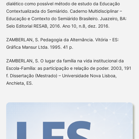
dialético como possível método de estudo da Educação
Contextualizada do Semiárido. Caderno Multidisciplinar –
Educação e Contexto do Semiárido Brasileiro. Juazeiro, BA:
Selo Editorial RESAB, 2016. Ano 10, n.8, dez. 2016.
ZAMBERLAN, S. Pedagogia da Alternância. Vitória - ES:
Gráfica Mansur Ltda. 1995. 41 p.
ZAMBERLAN, S. O lugar da família na vida institucional da
Escola-Família: as participação e relação de poder. 2003, 191
f. Dissertação (Mestrado) – Universidade Nova Lisboa,
Anchieta, ES.