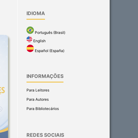
IDIOMA
Português (Brasil)
English
Español (España)
INFORMAÇÕES
Para Leitores
Para Autores
Para Bibliotecários
REDES SOCIAIS