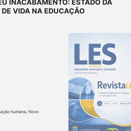
EU INACABAMENTO: ESTADO DA
 DE VIDA NA EDUCAÇÃO
rmação humana, Novo