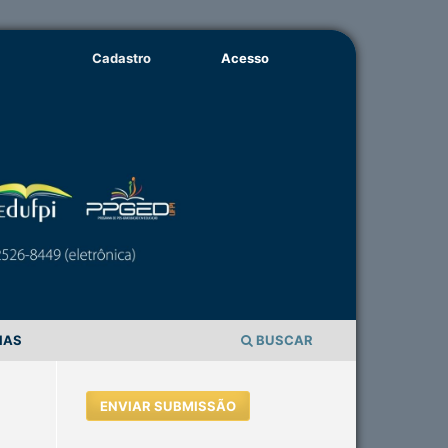
Cadastro
Acesso
IAS
BUSCAR
ENVIAR SUBMISSÃO