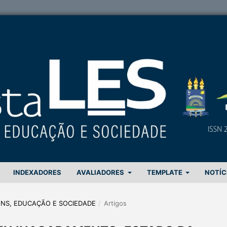
INDEXADORES
AVALIADORES
TEMPLATE
NOTÍC
GENS, EDUCAÇÃO E SOCIEDADE
/
Artigos