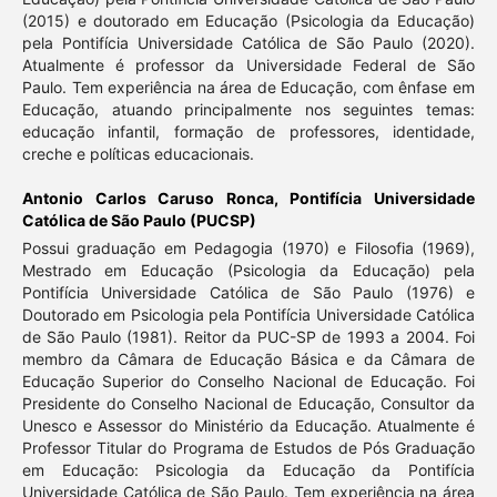
(2015) e doutorado em Educação (Psicologia da Educação)
pela Pontifícia Universidade Católica de São Paulo (2020).
Atualmente é professor da Universidade Federal de São
Paulo. Tem experiência na área de Educação, com ênfase em
Educação, atuando principalmente nos seguintes temas:
educação infantil, formação de professores, identidade,
creche e políticas educacionais.
Antonio Carlos Caruso Ronca,
Pontifícia Universidade
Católica de São Paulo (PUCSP)
Possui graduação em Pedagogia (1970) e Filosofia (1969),
Mestrado em Educação (Psicologia da Educação) pela
Pontifícia Universidade Católica de São Paulo (1976) e
Doutorado em Psicologia pela Pontifícia Universidade Católica
de São Paulo (1981). Reitor da PUC-SP de 1993 a 2004. Foi
membro da Câmara de Educação Básica e da Câmara de
Educação Superior do Conselho Nacional de Educação. Foi
Presidente do Conselho Nacional de Educação, Consultor da
Unesco e Assessor do Ministério da Educação. Atualmente é
Professor Titular do Programa de Estudos de Pós Graduação
em Educação: Psicologia da Educação da Pontifícia
Universidade Católica de São Paulo. Tem experiência na área