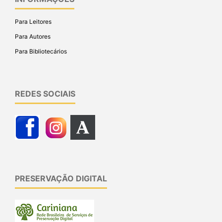
Para Leitores
Para Autores
Para Bibliotecários
REDES SOCIAIS
PRESERVAÇÃO DIGITAL