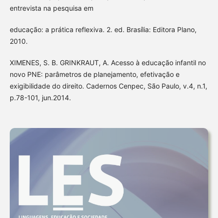
entrevista na pesquisa em
educação: a prática reflexiva. 2. ed. Brasília: Editora Plano,
2010.
XIMENES, S. B. GRINKRAUT, A. Acesso à educação infantil no
novo PNE: parâmetros de planejamento, efetivação e
exigibilidade do direito. Cadernos Cenpec, São Paulo, v.4, n.1,
p.78-101, jun.2014.