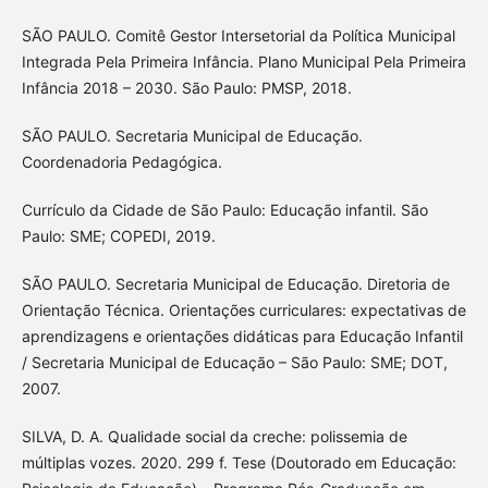
SÃO PAULO. Comitê Gestor Intersetorial da Política Municipal
Integrada Pela Primeira Infância. Plano Municipal Pela Primeira
Infância 2018 – 2030. São Paulo: PMSP, 2018.
SÃO PAULO. Secretaria Municipal de Educação.
Coordenadoria Pedagógica.
Currículo da Cidade de São Paulo: Educação infantil. São
Paulo: SME; COPEDI, 2019.
SÃO PAULO. Secretaria Municipal de Educação. Diretoria de
Orientação Técnica. Orientações curriculares: expectativas de
aprendizagens e orientações didáticas para Educação Infantil
/ Secretaria Municipal de Educação – São Paulo: SME; DOT,
2007.
SILVA, D. A. Qualidade social da creche: polissemia de
múltiplas vozes. 2020. 299 f. Tese (Doutorado em Educação: