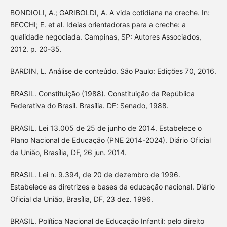
BONDIOLI, A.; GARIBOLDI, A. A vida cotidiana na creche. In:
BECCHI; E. et al. Ideias orientadoras para a creche: a
qualidade negociada. Campinas, SP: Autores Associados,
2012. p. 20-35.
BARDIN, L. Análise de conteúdo. São Paulo: Edições 70, 2016.
BRASIL. Constituição (1988). Constituição da República
Federativa do Brasil. Brasília. DF: Senado, 1988.
BRASIL. Lei 13.005 de 25 de junho de 2014. Estabelece o
Plano Nacional de Educação (PNE 2014-2024). Diário Oficial
da União, Brasília, DF, 26 jun. 2014.
BRASIL. Lei n. 9.394, de 20 de dezembro de 1996.
Estabelece as diretrizes e bases da educação nacional. Diário
Oficial da União, Brasília, DF, 23 dez. 1996.
BRASIL. Política Nacional de Educação Infantil: pelo direito