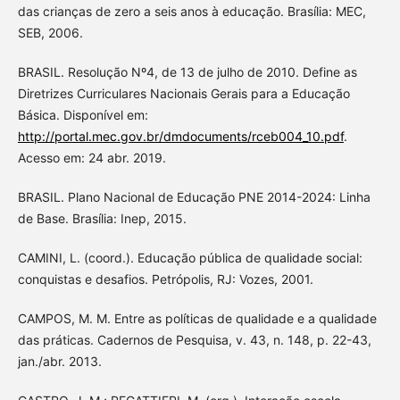
das crianças de zero a seis anos à educação. Brasília: MEC,
SEB, 2006.
BRASIL. Resolução Nº4, de 13 de julho de 2010. Define as
Diretrizes Curriculares Nacionais Gerais para a Educação
Básica. Disponível em:
http://portal.mec.gov.br/dmdocuments/rceb004_10.pdf
.
Acesso em: 24 abr. 2019.
BRASIL. Plano Nacional de Educação PNE 2014-2024: Linha
de Base. Brasília: Inep, 2015.
CAMINI, L. (coord.). Educação pública de qualidade social:
conquistas e desafios. Petrópolis, RJ: Vozes, 2001.
CAMPOS, M. M. Entre as políticas de qualidade e a qualidade
das práticas. Cadernos de Pesquisa, v. 43, n. 148, p. 22-43,
jan./abr. 2013.