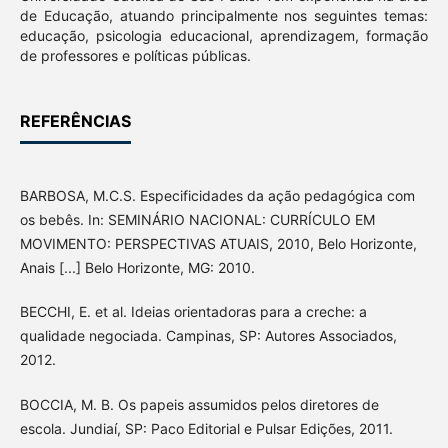
de Educação, atuando principalmente nos seguintes temas:
educação, psicologia educacional, aprendizagem, formação
de professores e políticas públicas.
REFERÊNCIAS
BARBOSA, M.C.S. Especificidades da ação pedagógica com
os bebês. In: SEMINÁRIO NACIONAL: CURRÍCULO EM
MOVIMENTO: PERSPECTIVAS ATUAIS, 2010, Belo Horizonte,
Anais [...] Belo Horizonte, MG: 2010.
BECCHI, E. et al. Ideias orientadoras para a creche: a
qualidade negociada. Campinas, SP: Autores Associados,
2012.
BOCCIA, M. B. Os papeis assumidos pelos diretores de
escola. Jundiaí, SP: Paco Editorial e Pulsar Edições, 2011.