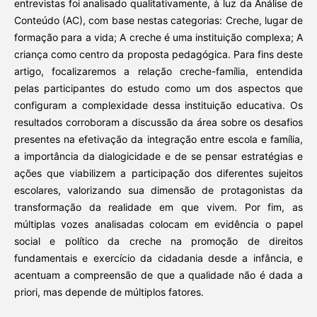
entrevistas foi analisado qualitativamente, à luz da Análise de
Conteúdo (AC), com base nestas categorias: Creche, lugar de
formação para a vida; A creche é uma instituição complexa; A
criança como centro da proposta pedagógica. Para fins deste
artigo, focalizaremos a relação creche-família, entendida
pelas participantes do estudo como um dos aspectos que
configuram a complexidade dessa instituição educativa. Os
resultados corroboram a discussão da área sobre os desafios
presentes na efetivação da integração entre escola e família,
a importância da dialogicidade e de se pensar estratégias e
ações que viabilizem a participação dos diferentes sujeitos
escolares, valorizando sua dimensão de protagonistas da
transformação da realidade em que vivem. Por fim, as
múltiplas vozes analisadas colocam em evidência o papel
social e político da creche na promoção de direitos
fundamentais e exercício da cidadania desde a infância, e
acentuam a compreensão de que a qualidade não é dada a
priori, mas depende de múltiplos fatores.