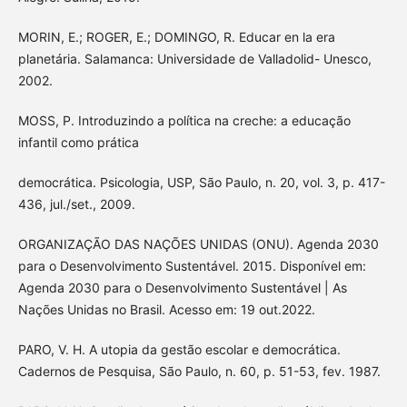
MORIN, E.; ROGER, E.; DOMINGO, R. Educar en la era
planetária. Salamanca: Universidade de Valladolid- Unesco,
2002.
MOSS, P. Introduzindo a política na creche: a educação
infantil como prática
democrática. Psicologia, USP, São Paulo, n. 20, vol. 3, p. 417-
436, jul./set., 2009.
ORGANIZAÇÃO DAS NAÇÕES UNIDAS (ONU). Agenda 2030
para o Desenvolvimento Sustentável. 2015. Disponível em:
Agenda 2030 para o Desenvolvimento Sustentável | As
Nações Unidas no Brasil. Acesso em: 19 out.2022.
PARO, V. H. A utopia da gestão escolar e democrática.
Cadernos de Pesquisa, São Paulo, n. 60, p. 51-53, fev. 1987.