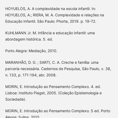
HOYUELOS, A. A complexidade na escola infantil. In:
HOYUELOS, A.; RIERA, M. A. Complexidade e relações na
Educação Infantil. São Paulo: Phorte, 2019. p. 19-72.
KUHLMANN Jr. M. Infância e educação infantil: uma
abordagem histórica. 5. ed.
Porto Alegre: Mediação, 2010.
MARANHÃO, D. G. ; SARTI, C. A. Creche e família: uma
parceria necessária. Cadernos de Pesquisa, São Paulo, v. 38,
n. 133, p. 171-194, abr. 2008.
MORIN, E. Introdução ao Pensamento Complexo. 4. ed.
Lisboa: Instituto Piaget, 2005. (Coleção Epistemologia e
Sociedade).
MORIN, E. Introdução ao Pensamento Complexo. 5 ed. Porto
Alegre: Sulina, 2015.