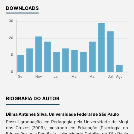
DOWNLOADS
BIOGRAFIA DO AUTOR
Dilma Antunes Silva,
Universidade Federal de São Paulo
Possui graduação em Pedagogia pela Universidade de Mogi
das Cruzes (2009), mestrado em Educação (Psicologia da
Educação) pela Pontifícia Universidade Católica de São Paulo