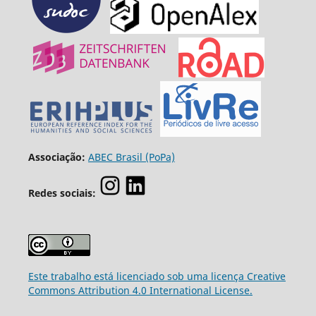
Associação:
ABEC Brasil (PoPa)
Redes sociais:
Este trabalho está licenciado sob uma licença Creative
Commons Attribution 4.0 International License.