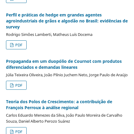
Perfil e práticas de hedge em grandes agentes
agroindustriais de grãos e algodão no Brasil: evidências de
survey
Rodrigo Simões Lamberti, Matheus Luís Docema
PDF
Propaganda em um duopólio de Cournot com produtos
diferenciados e demandas lineares
Júlia Teixeira Oliveira, João Plínio Juchem Neto, Jorge Paulo de Araújo
PDF
Teoria dos Polos de Crescimento: a contribuição de
François Perroux à análise regional
Carlos Eduardo Menezes da Silva, João Paulo Moreira de Carvalho
Souza, Daniel Alberto Perozo Suárez
PDF