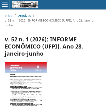
Início
/
Arquivos
/
v. 52 n. 1 (2026): INFORME ECONÔMICO (UFPI), Ano 28, janeiro-
junho
v. 52 n. 1 (2026): INFORME
ECONÔMICO (UFPI), Ano 28,
janeiro-junho