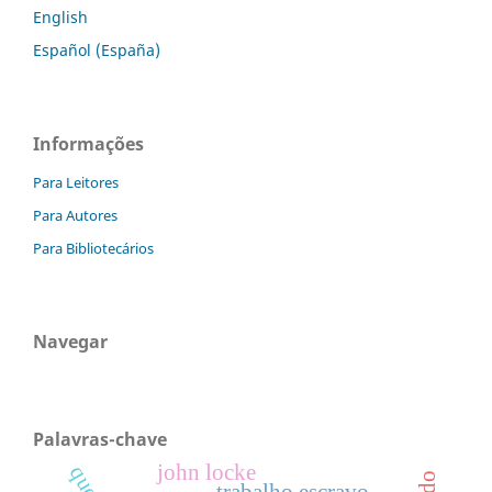
English
Español (España)
Informações
Para Leitores
Para Autores
Para Bibliotecários
Navegar
Palavras-chave
john locke