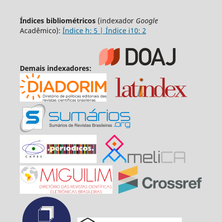
Índices bibliométricos
(indexador
Google
Acadêmico):
Índice h: 5 | Índice i10: 2
Demais indexadores: