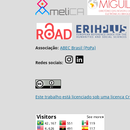
Associação:
ABEC Brasil (PoPa)
Redes sociais:
Este trabalho está licenciado sob uma licença C