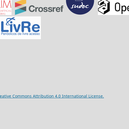
reative Commons Attribution 4.0 International License.