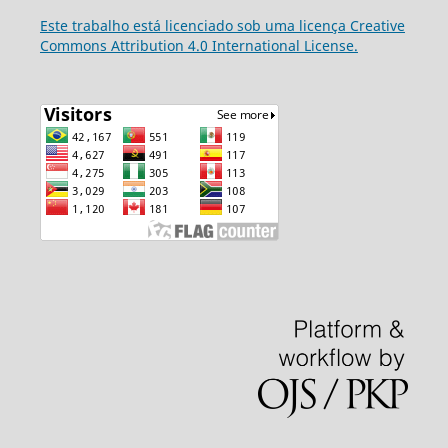
Este trabalho está licenciado sob uma licença Creative
Commons Attribution 4.0 International License.