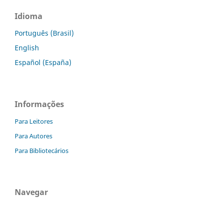
Idioma
Português (Brasil)
English
Español (España)
Informações
Para Leitores
Para Autores
Para Bibliotecários
Navegar