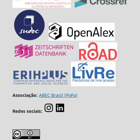
Associação:
ABEC Brasil (PoPa)
Redes sociais: