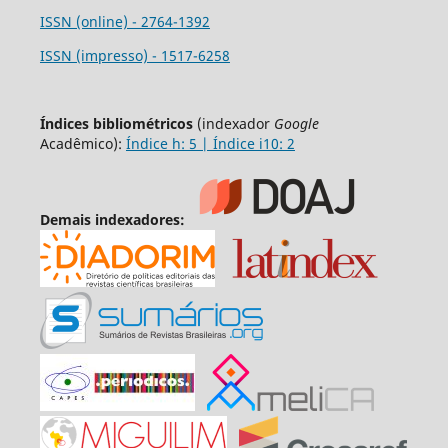
ISSN (online) - 2764-1392
ISSN (impresso) - 1517-6258
Índices bibliométricos
(indexador
Google
Acadêmico):
Índice h: 5 | Índice i10: 2
Demais indexadores: