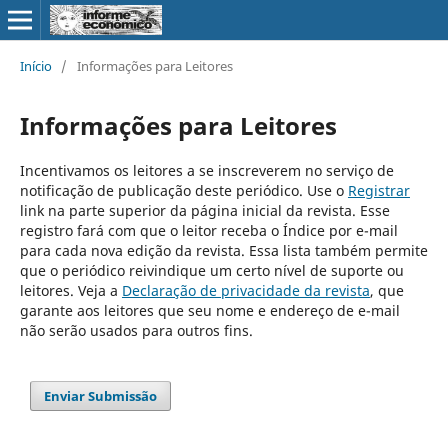
Início
/
Informações para Leitores
Informações para Leitores
Incentivamos os leitores a se inscreverem no serviço de
notificação de publicação deste periódico. Use o
Registrar
link na parte superior da página inicial da revista. Esse
registro fará com que o leitor receba o Índice por e-mail
para cada nova edição da revista. Essa lista também permite
que o periódico reivindique um certo nível de suporte ou
leitores. Veja a
Declaração de privacidade da revista
, que
garante aos leitores que seu nome e endereço de e-mail
não serão usados para outros fins.
Enviar Submissão