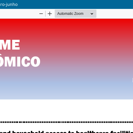
iro-junho