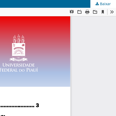
Baixar