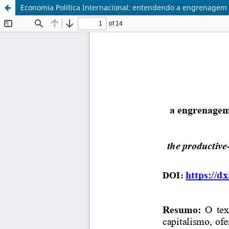
Economia Política Internacional: entendendo a engrenagem 