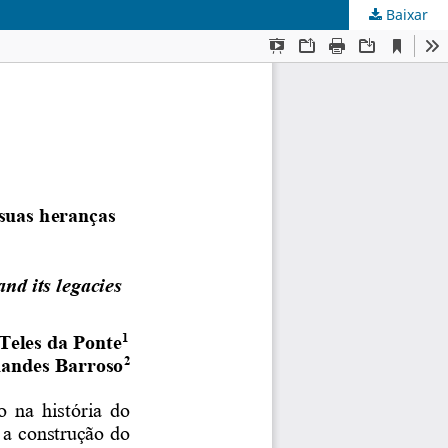
Baixar