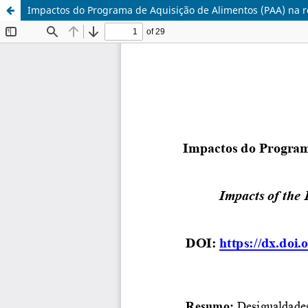
Impactos do Programa de Aquisição de Alimentos (PAA) na 