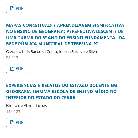
PDF
MAPAS CONCEITUAIS E APRENDIZAGEM SIGNIFICATIVA
NO ENSINO DE GEOGRAFIA: PERSPECTIVA DISCENTE DE
UMA TURMA DO 6º ANO DO ENSINO FUNDAMENTAL DA
REDE PÚBLICA MUNICIPAL DE TERESINA-PI.
Osvaldo Luís Barbosa Costa, Joselia Saraiva e Silva
98-113
PDF
EXPERIÊNCIAS E RELATOS DO ESTÁGIO DOCENTE EM
GEOGRAFIA EM UMA ESCOLA DE ENSINO MÉDIO NO
INTERIOR DO ESTADO DO CEARÁ
Breno de Abreu Lopes
114-123
PDF