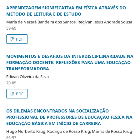
APRENDIZAGEM SIGNIFICATIVA EM FÍSICA ATRAVÉS DO
MÉTODO DE LEITURA E DE ESTUDO
Maria de Nazaré Bandeira dos Santos, Regivan Jesus Andrade Sousa
59-69
PDF
MOVIMENTOS E DESAFIOS DA INTERDISCIPLINARIDADE NA
FORMAÇÃO DOCENTE: REFLEXÕES PARA UMA EDUCAÇÃO
TRANSFORMADORA
Edivan Oliveira da Silva
70-85
PDF
OS DILEMAS ENCONTRADOS NA SOCIALIZAÇÃO
PROFISSIONAL DE PROFESSORES DE EDUCAÇÃO FÍSICA NA
EDUCAÇÃO BÁSICA EM INÍCIO DE CARREIRA
Hugo Norberto Krug, Rodrigo de Rosso Krug, Marilia de Rosso Krug
86-97