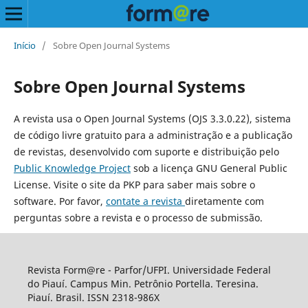
Início
/
Sobre Open Journal Systems
Sobre Open Journal Systems
A revista usa o Open Journal Systems (OJS 3.3.0.22), sistema
de código livre gratuito para a administração e a publicação
de revistas, desenvolvido com suporte e distribuição pelo
Public Knowledge Project
sob a licença GNU General Public
License. Visite o site da PKP para saber mais sobre o
software. Por favor,
contate a revista
diretamente com
perguntas sobre a revista e o processo de submissão.
Revista Form@re - Parfor/UFPI. Universidade Federal
do Piauí. Campus Min. Petrônio Portella. Teresina.
Piauí. Brasil. ISSN 2318-986X