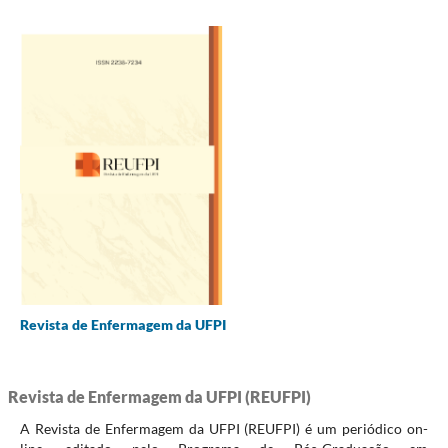
Revista de Enfermagem da UFPI
Revista de Enfermagem da UFPI (REUFPI)
A Revista de Enfermagem da UFPI (REUFPI) é um periódico on-