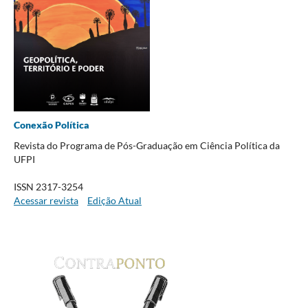
Conexão Política
Revista do Programa de Pós-Graduação em Ciência Política da
UFPI
ISSN 2317-3254
Acessar revista
Edição Atual