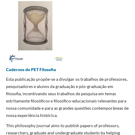
Cadernos do PET Filosofia
Esta publicação propõe-se a divulgar os trabalhos de professores,
pesquisadores e alunos da graduação e pós-graduação em
filosofia, incentivando seus trabalhos de pesquisa em temas
estritamente filosóficos e filosófico-educacionais relevantes para
nossa comunidade e para as grandes questões contemporâneas de
nossa experiência histórica.
This philosophy journal aims to publish papers of professors,
researchers, graduate and undergraduate students by helping