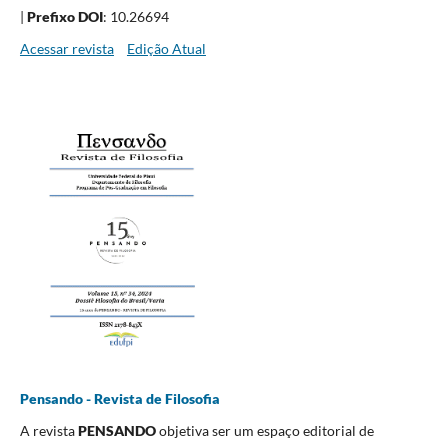
|
Prefixo DOI
: 10.26694
Acessar revista
Edição Atual
Pensando - Revista de Filosofia
A revista
PENSANDO
objetiva ser um espaço editorial de