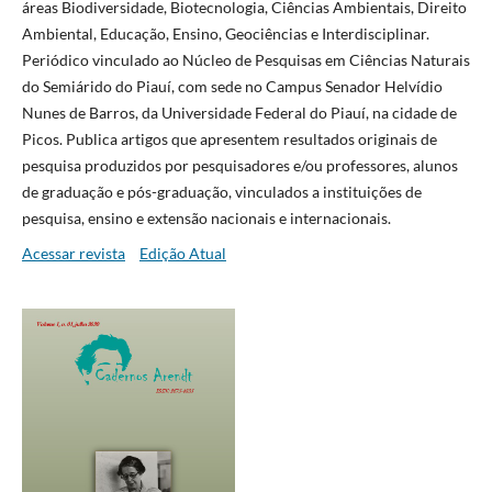
áreas Biodiversidade, Biotecnologia, Ciências Ambientais, Direito
Ambiental, Educação, Ensino, Geociências e Interdisciplinar.
Periódico vinculado ao Núcleo de Pesquisas em Ciências Naturais
do Semiárido do Piauí, com sede no Campus Senador Helvídio
Nunes de Barros, da Universidade Federal do Piauí, na cidade de
Picos. Publica artigos que apresentem resultados originais de
pesquisa produzidos por pesquisadores e/ou professores, alunos
de graduação e pós-graduação, vinculados a instituições de
pesquisa, ensino e extensão nacionais e internacionais.
Acessar revista
Edição Atual