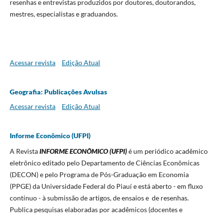
resenhas e entrevistas produzidos por doutores, doutorandos,
mestres, especialistas e graduandos.
Acessar revista
Edição Atual
Geografia: Publicações Avulsas
Acessar revista
Edição Atual
Informe Econômico (UFPI)
A Revista
INFORME ECONÔMICO (UFPI)
é um periódico acadêmico
eletrônico editado pelo Departamento de Ciências Econômicas
(DECON) e pelo Programa de Pós-Graduação em Economia
(PPGE) da Universidade Federal do Piauí e está aberto - em fluxo
contínuo - à submissão de artigos, de ensaios e de resenhas.
Publica pesquisas elaboradas por acadêmicos (docentes e