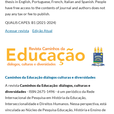
thesis in English, Portuguese, French, Italian and Spanish. People
have free access to the contents of journal and authors does not
pay any tax or fee to publish.
QUALIS CAPES: B1 (2021-2024)
Acessar revista
Edição Atual
Caminhos da Educação diálogos culturas e diversidades
A revista
Caminhos da Educação: diálogos, culturas e
diversidades
- ISSN:2675-1496 - é um periódico da Rede
Internacional de Pesquisa em História da Educação,
Interseccionalidade e Direitos Humanos. Nessa perspectiva, está
vinculada ao Núcleo de Pesquisa Educação, História e Ensino de