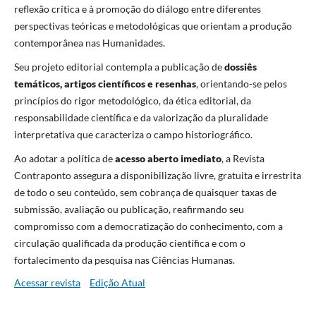
reflexão crítica e à promoção do diálogo entre diferentes
perspectivas teóricas e metodológicas que orientam a produção
contemporânea nas Humanidades.
Seu projeto editorial contempla a publicação de
dossiês
temáticos, artigos científicos e resenhas
, orientando-se pelos
princípios do rigor metodológico, da ética editorial, da
responsabilidade científica e da valorização da pluralidade
interpretativa que caracteriza o campo historiográfico.
Ao adotar a política de
acesso aberto imediato
, a Revista
Contraponto assegura a disponibilização livre, gratuita e irrestrita
de todo o seu conteúdo, sem cobrança de quaisquer taxas de
submissão, avaliação ou publicação, reafirmando seu
compromisso com a democratização do conhecimento, com a
circulação qualificada da produção científica e com o
fortalecimento da pesquisa nas Ciências Humanas.
Acessar revista
Edição Atual