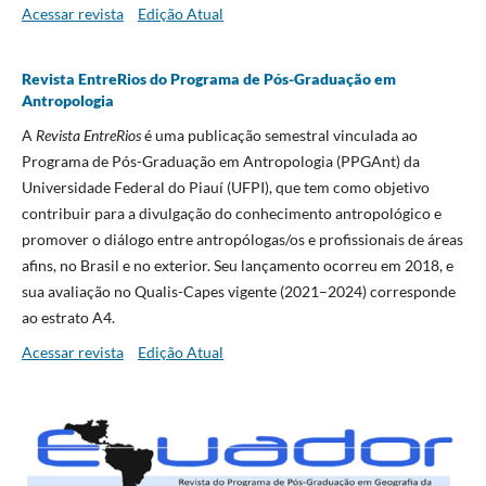
Acessar revista
Edição Atual
Revista EntreRios do Programa de Pós-Graduação em
Antropologia
A
Revista EntreRios
é uma publicação semestral vinculada ao
Programa de Pós-Graduação em Antropologia (PPGAnt) da
Universidade Federal do Piauí (UFPI), que tem como objetivo
contribuir para a divulgação do conhecimento antropológico e
promover o diálogo entre antropólogas/os e profissionais de áreas
afins, no Brasil e no exterior. Seu lançamento ocorreu em 2018, e
sua avaliação no Qualis-Capes vigente (2021–2024) corresponde
ao estrato A4.
Acessar revista
Edição Atual