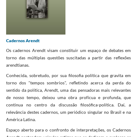
Cadernos Arendt
Os cadernos Arendt visam constituir um espaço de debates em
torno das múltiplas questões suscitadas a partir das reflexões
arendtianas.
Conhecida, sobretudo, por sua filosofia política que gravita em
torno dos "tempos sombrios", refletindo acerca da perda do
sentido da política, Arendt, uma das pensadoras mais relevantes
de nosso tempo, deixou uma obra profícua e profunda, que
continua no centro da discussão filosófica-política. Daí, a
relevância destes cadernos, um periódico singular no Brasil e na
América Latina.
Espaço aberto para o confronto de interpretações, os Cadernos