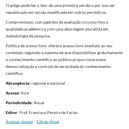
O artigo pode ter o teor de uma primeira versão e por isso ser
republicado em versão modificada em outros periódicos.
Compromissos: com padrões de avaliação circunscritos à
qualidade acadêmica e com uma abordagem pluralista em
metodologia de pesquisa.
Política de acesso livre: oferece acesso livre imediato ao seu
conteúdo, seguindo a máxima de que disponibilizar gratuitamente
o conhecimento científico ao público proporciona maior
democratização e controle de veracidade do conhecimento
científico.
Abrangência:
regional e nacional
Acesso:
livre
Periodicidade
: Anual
Editor
: Prof. Francisco Pereira de Farias
Acessar revista
Edição Atual