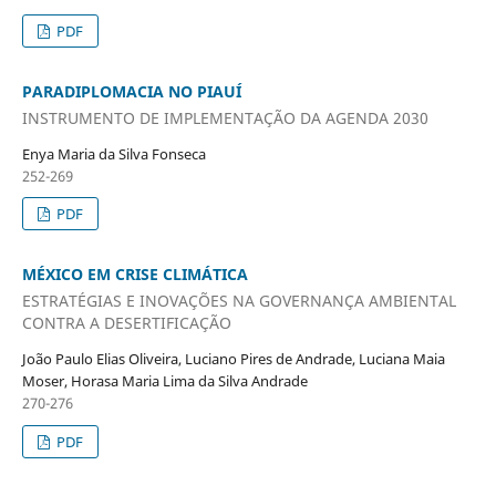
PDF
PARADIPLOMACIA NO PIAUÍ
INSTRUMENTO DE IMPLEMENTAÇÃO DA AGENDA 2030
Enya Maria da Silva Fonseca
252-269
PDF
MÉXICO EM CRISE CLIMÁTICA
ESTRATÉGIAS E INOVAÇÕES NA GOVERNANÇA AMBIENTAL
CONTRA A DESERTIFICAÇÃO
João Paulo Elias Oliveira, Luciano Pires de Andrade, Luciana Maia
Moser, Horasa Maria Lima da Silva Andrade
270-276
PDF