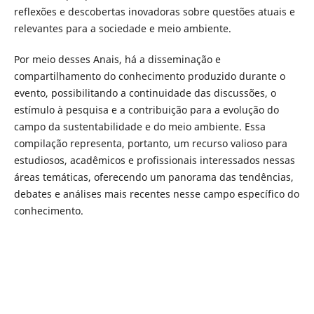
reflexões e descobertas inovadoras sobre questões atuais e
relevantes para a sociedade e meio ambiente.
Por meio desses Anais, há a disseminação e
compartilhamento do conhecimento produzido durante o
evento, possibilitando a continuidade das discussões, o
estímulo à pesquisa e a contribuição para a evolução do
campo da sustentabilidade e do meio ambiente. Essa
compilação representa, portanto, um recurso valioso para
estudiosos, acadêmicos e profissionais interessados nessas
áreas temáticas, oferecendo um panorama das tendências,
debates e análises mais recentes nesse campo específico do
conhecimento.