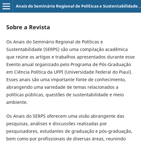
Anais do Seminário Regional de Políticas e Sustentabilidade (SERPS)
Sobre a Revista
Os Anais do Seminário Regional de Políticas e
Sustentabilidade (SERPS) são uma compilação acadêmica
que reúne os artigos e trabalhos apresentados durante esse
Evento anual organizado pelo Programa de Pós-Graduação
em Ciência Política da UFPI (Universidade Federal do Piauí).
Esses anais são uma importante fonte de conhecimento,
abrangendo uma variedade de temas relacionados a
políticas públicas, questões de sustentabilidade e meio
ambiente.
Os Anais do SERPS oferecem uma visão abrangente das
pesquisas, análises e discussões realizadas por
pesquisadores, estudantes de graduação e pós-graduação,
bem como por profissionais de diversas áreas, reunindo