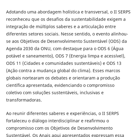
Adotando uma abordagem holística e transversal, o II SERPS
reconheceu que os desafios da sustentabilidade exigem a
integração de múltiplos saberes e a articulação entre
diferentes setores sociais. Nesse sentido, o evento alinhou-
se aos Objetivos de Desenvolvimento Sustentável (ODS) da
Agenda 2030 da ONU, com destaque para o ODS 6 (Água
potável e saneamento), ODS 7 (Energia limpa e acessível),
ODS 11 (Cidades e comunidades sustentáveis) e ODS 13
(Ação contra a mudança global do clima). Esses marcos
globais nortearam os debates e orientaram a produção
científica apresentada, evidenciando o compromisso
coletivo com soluções sustentáveis, inclusivas e
transformadoras.
Ao reunir diferentes saberes e experiências, o II SERPS
fortaleceu o diálogo interdisciplinar e reafirmou o
compromisso com os Objetivos de Desenvolvimento
Sustentável. Os Anais aqui apresentados expressam essa