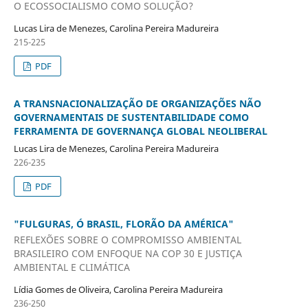
O ECOSSOCIALISMO COMO SOLUÇÃO?
Lucas Lira de Menezes, Carolina Pereira Madureira
215-225
PDF
A TRANSNACIONALIZAÇÃO DE ORGANIZAÇÕES NÃO
GOVERNAMENTAIS DE SUSTENTABILIDADE COMO
FERRAMENTA DE GOVERNANÇA GLOBAL NEOLIBERAL
Lucas Lira de Menezes, Carolina Pereira Madureira
226-235
PDF
"FULGURAS, Ó BRASIL, FLORÃO DA AMÉRICA"
REFLEXÕES SOBRE O COMPROMISSO AMBIENTAL
BRASILEIRO COM ENFOQUE NA COP 30 E JUSTIÇA
AMBIENTAL E CLIMÁTICA
Lídia Gomes de Oliveira, Carolina Pereira Madureira
236-250