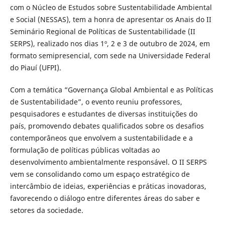
com o Núcleo de Estudos sobre Sustentabilidade Ambiental
e Social (NESSAS), tem a honra de apresentar os Anais do II
Seminário Regional de Políticas de Sustentabilidade (II
SERPS), realizado nos dias 1º, 2 e 3 de outubro de 2024, em
formato semipresencial, com sede na Universidade Federal
do Piauí (UFPI).
Com a temática “Governança Global Ambiental e as Políticas
de Sustentabilidade”, o evento reuniu professores,
pesquisadores e estudantes de diversas instituições do
país, promovendo debates qualificados sobre os desafios
contemporâneos que envolvem a sustentabilidade e a
formulação de políticas públicas voltadas ao
desenvolvimento ambientalmente responsável. O II SERPS
vem se consolidando como um espaço estratégico de
intercâmbio de ideias, experiências e práticas inovadoras,
favorecendo o diálogo entre diferentes áreas do saber e
setores da sociedade.