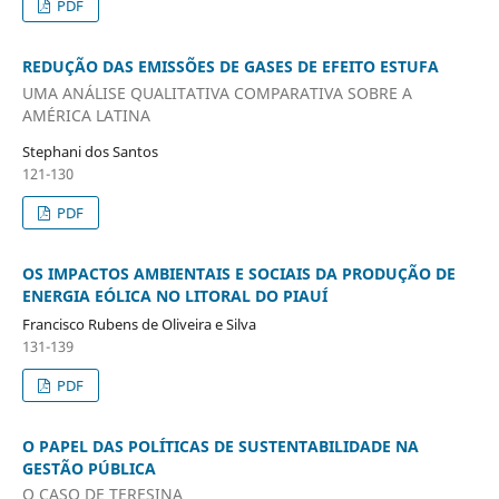
PDF
REDUÇÃO DAS EMISSÕES DE GASES DE EFEITO ESTUFA
UMA ANÁLISE QUALITATIVA COMPARATIVA SOBRE A
AMÉRICA LATINA
Stephani dos Santos
121-130
PDF
OS IMPACTOS AMBIENTAIS E SOCIAIS DA PRODUÇÃO DE
ENERGIA EÓLICA NO LITORAL DO PIAUÍ
Francisco Rubens de Oliveira e Silva
131-139
PDF
O PAPEL DAS POLÍTICAS DE SUSTENTABILIDADE NA
GESTÃO PÚBLICA
O CASO DE TERESINA