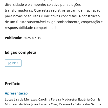
diversidade e o empenho coletivo por soluções
transformadoras. Que estes registros sirvam de inspiração
para novas pesquisas e iniciativas concretas. A construção
de um futuro sustentável exige conhecimento, cooperação e
responsabilidade compartilhada.
Publicado:
2025-07-15
Edição completa
PDF
Prefácio
Apresentação
Lucas Lira de Menezes, Carolina Pereira Madureira, Eugênia Cornils
Monteiro da Silva, Joais Lima da Cruz, Raimundo Batista dos Santos