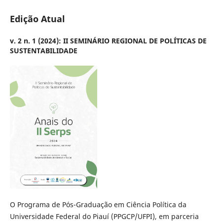
Edição Atual
v. 2 n. 1 (2024): II SEMINÁRIO REGIONAL DE POLÍTICAS DE
SUSTENTABILIDADE
O Programa de Pós-Graduação em Ciência Política da
Universidade Federal do Piauí (PPGCP/UFPI), em parceria