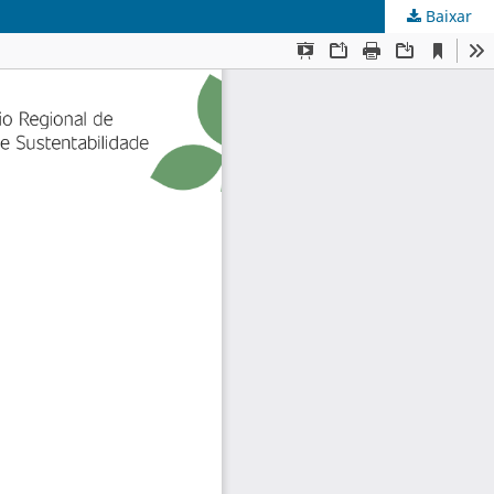
Baixar