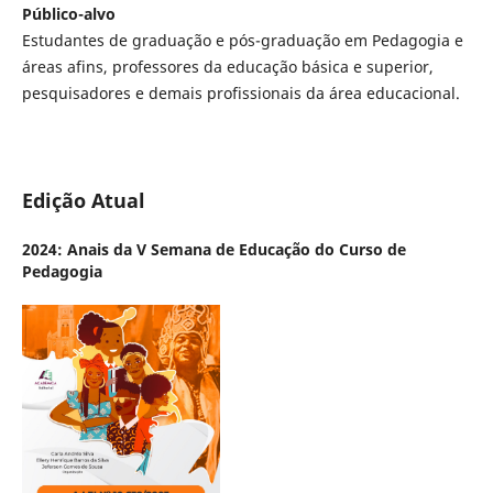
Público-alvo
Estudantes de graduação e pós-graduação em Pedagogia e
áreas afins, professores da educação básica e superior,
pesquisadores e demais profissionais da área educacional.
Edição Atual
2024: Anais da V Semana de Educação do Curso de
Pedagogia