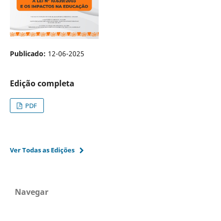
Publicado:
12-06-2025
Edição completa
PDF
Ver Todas as Edições
Navegar