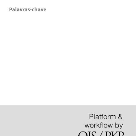
Palavras-chave