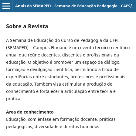
Anais da SEMAPED - Semana de Educação Pedagogia - CAFS/UFPI
Sobre a Revista
A Semana de Educação do Curso de Pedagogia da UFPI
(SEMAPED) – Campus Floriano é um evento técnico-científico
anual que reúne docentes, discentes e profissionais da
educação. O objetivo é promover um espaço de diálogo,
formação e divulgação científica, permitindo a troca de
experiências entre estudantes, professores e profissionais
da educação. Também visa estimular a produção de
conhecimento e fortalecer a articulação entre teoria e
prática.
Área do conhecimento
Educação, com ênfase em formação docente, práticas
pedagógicas, diversidade e direitos humanos.