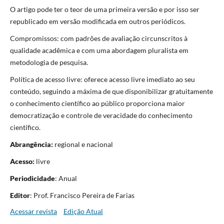
O artigo pode ter o teor de uma primeira versão e por isso ser
republicado em versão modificada em outros periódicos.
Compromissos: com padrões de avaliação circunscritos à
qualidade acadêmica e com uma abordagem pluralista em
metodologia de pesquisa.
Política de acesso livre: oferece acesso livre imediato ao seu
conteúdo, seguindo a máxima de que disponibilizar gratuitamente
o conhecimento científico ao público proporciona maior
democratização e controle de veracidade do conhecimento
científico.
Abrangência:
regional e nacional
Acesso:
livre
Periodicidade
: Anual
Editor
: Prof. Francisco Pereira de Farias
Acessar revista
Edição Atual