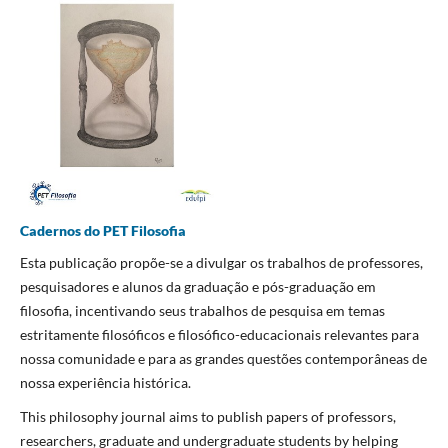
Cadernos do PET Filosofia
Esta publicação propõe-se a divulgar os trabalhos de professores,
pesquisadores e alunos da graduação e pós-graduação em
filosofia, incentivando seus trabalhos de pesquisa em temas
estritamente filosóficos e filosófico-educacionais relevantes para
nossa comunidade e para as grandes questões contemporâneas de
nossa experiência histórica.
This philosophy journal aims to publish papers of professors,
researchers, graduate and undergraduate students by helping