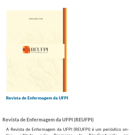
Revista de Enfermagem da UFPI
Revista de Enfermagem da UFPI (REUFPI)
A Revista de Enfermagem da UFPI (REUFPI) é um periódico on-