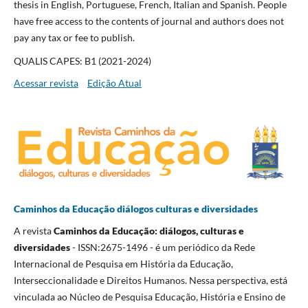
thesis in English, Portuguese, French, Italian and Spanish. People
have free access to the contents of journal and authors does not
pay any tax or fee to publish.
QUALIS CAPES: B1 (2021-2024)
Acessar revista
Edição Atual
Caminhos da Educação diálogos culturas e diversidades
A revista
Caminhos da Educação: diálogos, culturas e
diversidades
- ISSN:2675-1496 - é um periódico da Rede
Internacional de Pesquisa em História da Educação,
Interseccionalidade e Direitos Humanos. Nessa perspectiva, está
vinculada ao Núcleo de Pesquisa Educação, História e Ensino de