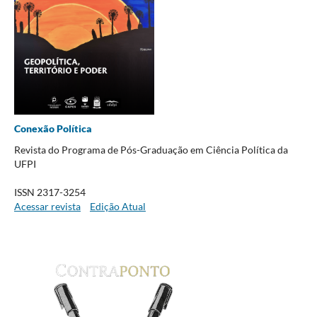
Conexão Política
Revista do Programa de Pós-Graduação em Ciência Política da
UFPI
ISSN 2317-3254
Acessar revista
Edição Atual