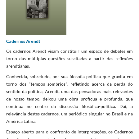
Cadernos Arendt
Os cadernos Arendt visam constituir um espaço de debates em
torno das múltiplas questões suscitadas a partir das reflexões
arendtianas.
Conhecida, sobretudo, por sua filosofia política que gravita em
torno dos "tempos sombrios", refletindo acerca da perda do
sentido da política, Arendt, uma das pensadoras mais relevantes
de nosso tempo, deixou uma obra profícua e profunda, que
continua no centro da discussão filosófica-política. Daí, a
relevância destes cadernos, um periódico singular no Brasil e na
América Latina.
Espaço aberto para o confronto de interpretações, os Cadernos