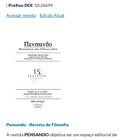
|
Prefixo DOI
: 10.26694
Acessar revista
Edição Atual
Pensando - Revista de Filosofia
A revista
PENSANDO
objetiva ser um espaço editorial de