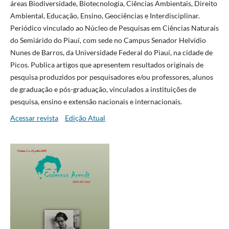
áreas Biodiversidade, Biotecnologia, Ciências Ambientais, Direito
Ambiental, Educação, Ensino, Geociências e Interdisciplinar.
Periódico vinculado ao Núcleo de Pesquisas em Ciências Naturais
do Semiárido do Piauí, com sede no Campus Senador Helvídio
Nunes de Barros, da Universidade Federal do Piauí, na cidade de
Picos. Publica artigos que apresentem resultados originais de
pesquisa produzidos por pesquisadores e/ou professores, alunos
de graduação e pós-graduação, vinculados a instituições de
pesquisa, ensino e extensão nacionais e internacionais.
Acessar revista
Edição Atual