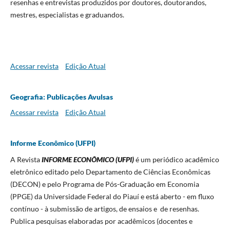
resenhas e entrevistas produzidos por doutores, doutorandos,
mestres, especialistas e graduandos.
Acessar revista
Edição Atual
Geografia: Publicações Avulsas
Acessar revista
Edição Atual
Informe Econômico (UFPI)
A Revista
INFORME ECONÔMICO (UFPI)
é um periódico acadêmico
eletrônico editado pelo Departamento de Ciências Econômicas
(DECON) e pelo Programa de Pós-Graduação em Economia
(PPGE) da Universidade Federal do Piauí e está aberto - em fluxo
contínuo - à submissão de artigos, de ensaios e de resenhas.
Publica pesquisas elaboradas por acadêmicos (docentes e