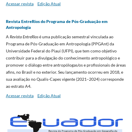
Acessar revista
Edição Atual
Revista EntreRios do Programa de Pós-Graduação em
Antropologia
A
Revista EntreRios
é uma publicação semestral vinculada ao
Programa de Pós-Graduação em Antropologia (PPGAnt) da
Universidade Federal do Piauí (UFPI), que tem como objetivo
contribuir para a divulgação do conhecimento antropológico e
promover o diálogo entre antropólogas/os e profissionais de áreas
afins, no Brasil e no exterior. Seu lançamento ocorreu em 2018, e
sua avaliação no Qualis-Capes vigente (2021–2024) corresponde
ao estrato A4.
Acessar revista
Edição Atual