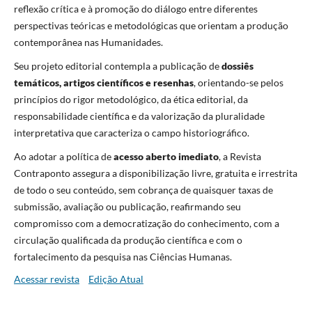
reflexão crítica e à promoção do diálogo entre diferentes
perspectivas teóricas e metodológicas que orientam a produção
contemporânea nas Humanidades.
Seu projeto editorial contempla a publicação de
dossiês
temáticos, artigos científicos e resenhas
, orientando-se pelos
princípios do rigor metodológico, da ética editorial, da
responsabilidade científica e da valorização da pluralidade
interpretativa que caracteriza o campo historiográfico.
Ao adotar a política de
acesso aberto imediato
, a Revista
Contraponto assegura a disponibilização livre, gratuita e irrestrita
de todo o seu conteúdo, sem cobrança de quaisquer taxas de
submissão, avaliação ou publicação, reafirmando seu
compromisso com a democratização do conhecimento, com a
circulação qualificada da produção científica e com o
fortalecimento da pesquisa nas Ciências Humanas.
Acessar revista
Edição Atual