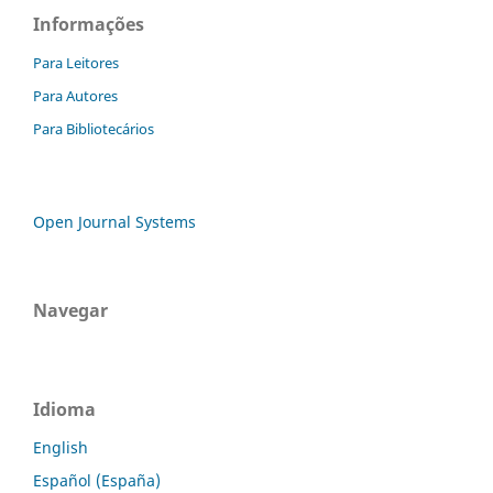
Informações
Para Leitores
Para Autores
Para Bibliotecários
Open Journal Systems
Navegar
Idioma
English
Español (España)