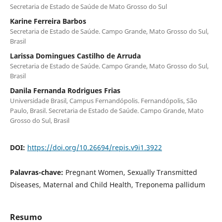
Secretaria de Estado de Saúde de Mato Grosso do Sul
Karine Ferreira Barbos
Secretaria de Estado de Saúde. Campo Grande, Mato Grosso do Sul,
Brasil
Larissa Domingues Castilho de Arruda
Secretaria de Estado de Saúde. Campo Grande, Mato Grosso do Sul,
Brasil
Danila Fernanda Rodrigues Frias
Universidade Brasil, Campus Fernandópolis. Fernandópolis, São
Paulo, Brasil. Secretaria de Estado de Saúde. Campo Grande, Mato
Grosso do Sul, Brasil
DOI:
https://doi.org/10.26694/repis.v9i1.3922
Palavras-chave:
Pregnant Women, Sexually Transmitted
Diseases, Maternal and Child Health, Treponema pallidum
Resumo