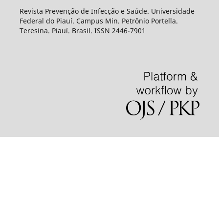
Revista Prevenção de Infecção e Saúde. Universidade
Federal do Piauí. Campus Min. Petrônio Portella.
Teresina. Piauí. Brasil. ISSN 2446-7901