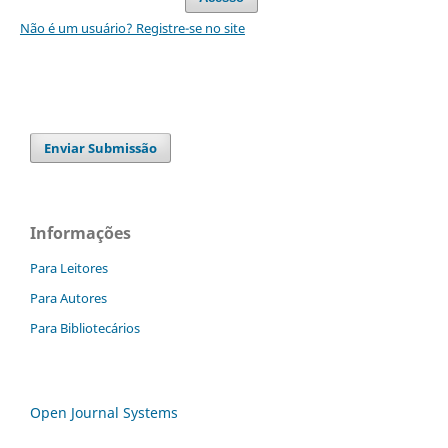
Não é um usuário? Registre-se no site
Enviar Submissão
Informações
Para Leitores
Para Autores
Para Bibliotecários
Open Journal Systems