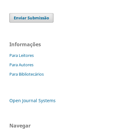
Enviar Submissão
Informações
Para Leitores
Para Autores
Para Bibliotecários
Open Journal Systems
Navegar