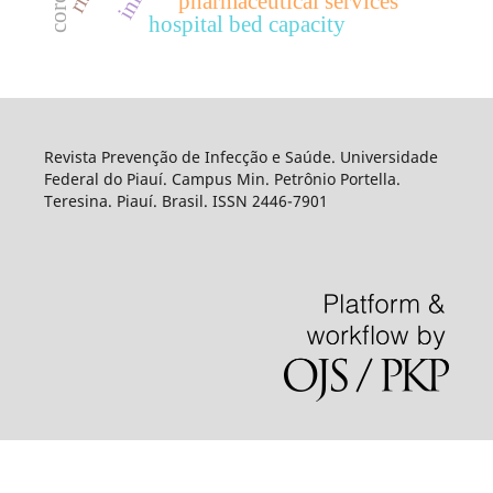
pharmaceutical services
hospital bed capacity
Revista Prevenção de Infecção e Saúde. Universidade
Federal do Piauí. Campus Min. Petrônio Portella.
Teresina. Piauí. Brasil. ISSN 2446-7901