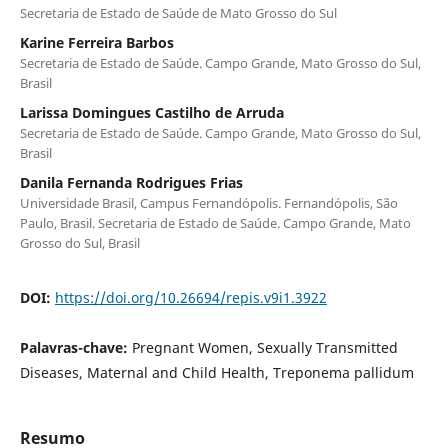
Secretaria de Estado de Saúde de Mato Grosso do Sul
Karine Ferreira Barbos
Secretaria de Estado de Saúde. Campo Grande, Mato Grosso do Sul,
Brasil
Larissa Domingues Castilho de Arruda
Secretaria de Estado de Saúde. Campo Grande, Mato Grosso do Sul,
Brasil
Danila Fernanda Rodrigues Frias
Universidade Brasil, Campus Fernandópolis. Fernandópolis, São
Paulo, Brasil. Secretaria de Estado de Saúde. Campo Grande, Mato
Grosso do Sul, Brasil
DOI:
https://doi.org/10.26694/repis.v9i1.3922
Palavras-chave:
Pregnant Women, Sexually Transmitted
Diseases, Maternal and Child Health, Treponema pallidum
Resumo