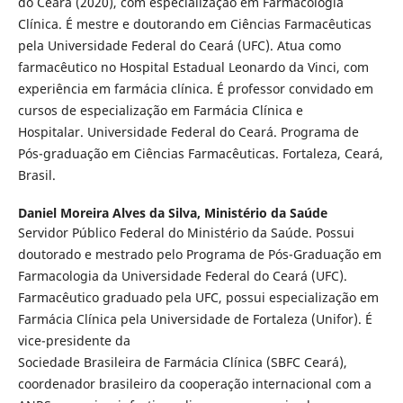
do Ceará (2020), com especialização em Farmacologia
Clínica. É mestre e doutorando em Ciências Farmacêuticas
pela Universidade Federal do Ceará (UFC). Atua como
farmacêutico no Hospital Estadual Leonardo da Vinci, com
experiência em farmácia clínica. É professor convidado em
cursos de especialização em Farmácia Clínica e
Hospitalar. Universidade Federal do Ceará. Programa de
Pós-graduação em Ciências Farmacêuticas. Fortaleza, Ceará,
Brasil.
Daniel Moreira Alves da Silva,
Ministério da Saúde
Servidor Público Federal do Ministério da Saúde. Possui
doutorado e mestrado pelo Programa de Pós-Graduação em
Farmacologia da Universidade Federal do Ceará (UFC).
Farmacêutico graduado pela UFC, possui especialização em
Farmácia Clínica pela Universidade de Fortaleza (Unifor). É
vice-presidente da
Sociedade Brasileira de Farmácia Clínica (SBFC Ceará),
coordenador brasileiro da cooperação internacional com a