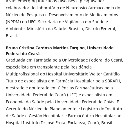
ANRS emerging infectious diseases e pesquisador
colaborador do Laboratório de Neuropsicofarmacologia do
Núcleo de Pesquisa e Desenvolvimento de Medicamentos
(NPDM) da UFC. Secretaria de Vigilância em Saúde e
Ambiente, Ministério da Saúde. Brasília, Distrito Federal,
Brasil.
Bruna Cristina Cardoso Martins Targino,
Universidade
Federal do Ceará
Graduada em Farmácia pela Universidade Federal do Ceará,
especialista em transplante pela Residência
Multiprofissional do Hospital Universitário Walter Cantídio,
Título de especialista em Farmácia Hospitalar pela SBRAFH,
mestrado e doutorado em Ciências Farmacêuticas pela
Universidade Federal do Ceará (UFC) e especialista em
Economia da Saúde pela Universidade Federal de Goiás. É
Gerente do Núcleo de Planejamento e Logística do Instituto
de Saúde e Gestão Hospitalar e Farmacêutica Hospitalar no
Hospital Instituto Dr José Frota. Fortaleza, Ceará, Brasil.