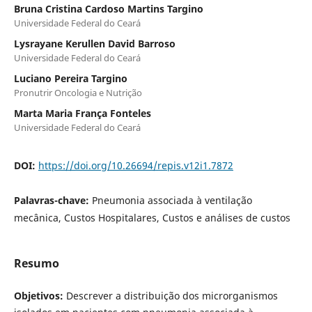
Bruna Cristina Cardoso Martins Targino
Universidade Federal do Ceará
Lysrayane Kerullen David Barroso
Universidade Federal do Ceará
Luciano Pereira Targino
Pronutrir Oncologia e Nutrição
Marta Maria França Fonteles
Universidade Federal do Ceará
DOI:
https://doi.org/10.26694/repis.v12i1.7872
Palavras-chave:
Pneumonia associada à ventilação
mecânica, Custos Hospitalares, Custos e análises de custos
Resumo
Objetivos:
Descrever a distribuição dos microrganismos