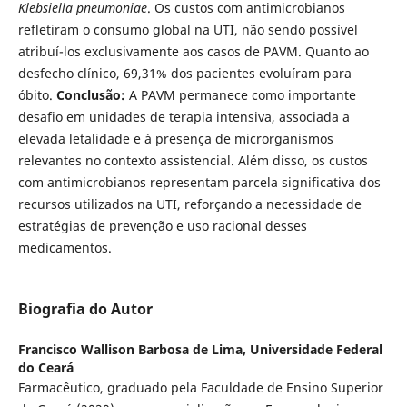
Klebsiella pneumoniae
. Os custos com antimicrobianos
refletiram o consumo global na UTI, não sendo possível
atribuí-los exclusivamente aos casos de PAVM. Quanto ao
desfecho clínico, 69,31% dos pacientes evoluíram para
óbito.
Conclusão:
A PAVM permanece como importante
desafio em unidades de terapia intensiva, associada a
elevada letalidade e à presença de microrganismos
relevantes no contexto assistencial. Além disso, os custos
com antimicrobianos representam parcela significativa dos
recursos utilizados na UTI, reforçando a necessidade de
estratégias de prevenção e uso racional desses
medicamentos.
Biografia do Autor
Francisco Wallison Barbosa de Lima,
Universidade Federal
do Ceará
Farmacêutico, graduado pela Faculdade de Ensino Superior