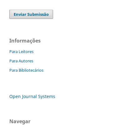
Enviar Submissão
Informações
Para Leitores
Para Autores
Para Bibliotecários
Open Journal Systems
Navegar