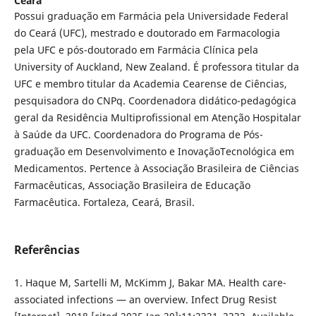
Ceará
Possui graduação em Farmácia pela Universidade Federal
do Ceará (UFC), mestrado e doutorado em Farmacologia
pela UFC e pós-doutorado em Farmácia Clínica pela
University of Auckland, New Zealand. É professora titular da
UFC e membro titular da Academia Cearense de Ciências,
pesquisadora do CNPq. Coordenadora didático-pedagógica
geral da Residência Multiprofissional em Atenção Hospitalar
à Saúde da UFC. Coordenadora do Programa de Pós-
graduação em Desenvolvimento e InovaçãoTecnológica em
Medicamentos. Pertence à Associação Brasileira de Ciências
Farmacêuticas, Associação Brasileira de Educação
Farmacêutica. Fortaleza, Ceará, Brasil.
Referências
1. Haque M, Sartelli M, McKimm J, Bakar MA. Health care-
associated infections — an overview. Infect Drug Resist