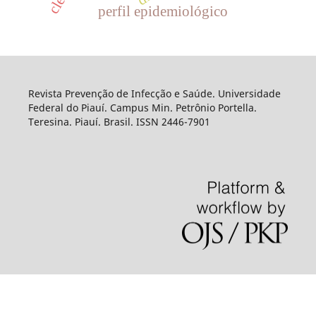
perfil epidemiológico
Revista Prevenção de Infecção e Saúde. Universidade
Federal do Piauí. Campus Min. Petrônio Portella.
Teresina. Piauí. Brasil. ISSN 2446-7901