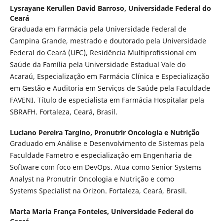
Lysrayane Kerullen David Barroso,
Universidade Federal do
Ceará
Graduada em Farmácia pela Universidade Federal de
Campina Grande, mestrado e doutorado pela Universidade
Federal do Ceará (UFC), Residência Multiprofissional em
Saúde da Família pela Universidade Estadual Vale do
Acaraú, Especialização em Farmácia Clínica e Especialização
em Gestão e Auditoria em Serviços de Saúde pela Faculdade
FAVENI. Título de especialista em Farmácia Hospitalar pela
SBRAFH. Fortaleza, Ceará, Brasil.
Luciano Pereira Targino,
Pronutrir Oncologia e Nutrição
Graduado em Análise e Desenvolvimento de Sistemas pela
Faculdade Fametro e especialização em Engenharia de
Software com foco em DevOps. Atua como Senior Systems
Analyst na Pronutrir Oncologia e Nutrição e como
Systems Specialist na Orizon. Fortaleza, Ceará, Brasil.
Marta Maria França Fonteles,
Universidade Federal do