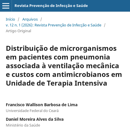
Revista Prevenção de Infecção e Saúde
Início
/
Arquivos
/
v. 12 n. 1 (2026): Revista Prevenção de Infecção e Saúde
/
Artigo Original
Distribuição de microrganismos
em pacientes com pneumonia
associada à ventilação mecânica
e custos com antimicrobianos em
Unidade de Terapia Intensiva
Francisco Wallison Barbosa de Lima
Universidade Federal do Ceará
Daniel Moreira Alves da Silva
Ministério da Saúde