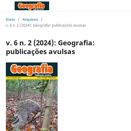
Início
/
Arquivos
/
v. 6 n. 2 (2024): Geografia: publicações avulsas
v. 6 n. 2 (2024): Geografia:
publicações avulsas