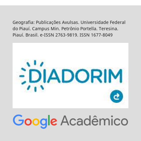
Geografia: Publicações Avulsas. Universidade Federal
do Piauí. Campus Min. Petrônio Portella. Teresina.
Piauí. Brasil. e-ISSN 2763-9819. ISSN 1677-8049