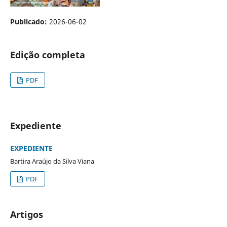
Publicado:
2026-06-02
Edição completa
PDF
Expediente
EXPEDIENTE
Bartira Araújo da Silva Viana
PDF
Artigos