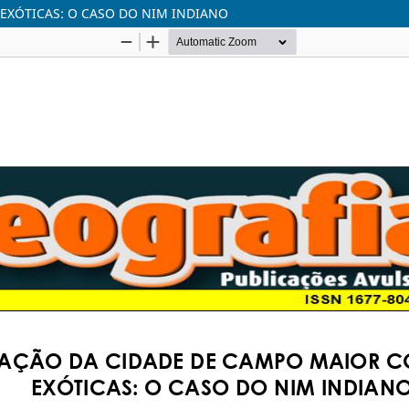
EXÓTICAS: O CASO DO NIM INDIANO