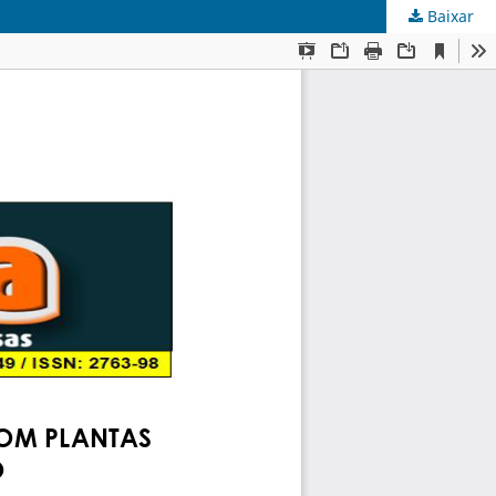
Baixar