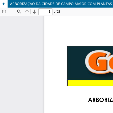
ARBORIZAÇÃO DA CIDADE DE CAMPO MAIOR COM PLANTAS 