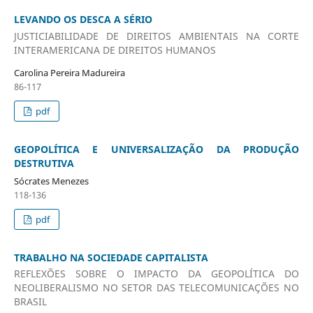
LEVANDO OS DESCA A SÉRIO
JUSTICIABILIDADE DE DIREITOS AMBIENTAIS NA CORTE
INTERAMERICANA DE DIREITOS HUMANOS
Carolina Pereira Madureira
86-117
pdf
GEOPOLÍTICA E UNIVERSALIZAÇÃO DA PRODUÇÃO
DESTRUTIVA
Sócrates Menezes
118-136
pdf
TRABALHO NA SOCIEDADE CAPITALISTA
REFLEXÕES SOBRE O IMPACTO DA GEOPOLÍTICA DO
NEOLIBERALISMO NO SETOR DAS TELECOMUNICAÇÕES NO
BRASIL