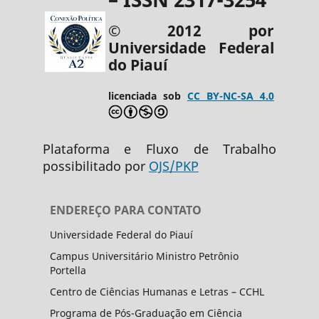
© 2012 por
Universidade Federal
do Piauí
licenciada sob
CC BY-NC-SA 4.0
Plataforma e Fluxo de Trabalho
possibilitado por
OJS/PKP
ENDEREÇO PARA CONTATO
Universidade Federal do Piauí
Campus Universitário Ministro Petrônio
Portella
Centro de Ciências Humanas e Letras – CCHL
Programa de Pós-Graduação em Ciência