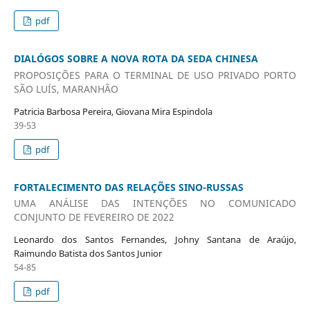
pdf
DIALÓGOS SOBRE A NOVA ROTA DA SEDA CHINESA
PROPOSIÇÕES PARA O TERMINAL DE USO PRIVADO PORTO
SÃO LUÍS, MARANHÃO
Patricia Barbosa Pereira, Giovana Mira Espindola
39-53
pdf
FORTALECIMENTO DAS RELAÇÕES SINO-RUSSAS
UMA ANÁLISE DAS INTENÇÕES NO COMUNICADO
CONJUNTO DE FEVEREIRO DE 2022
Leonardo dos Santos Fernandes, Johny Santana de Araújo,
Raimundo Batista dos Santos Junior
54-85
pdf