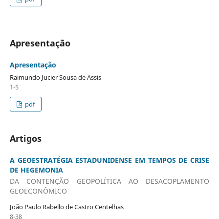
Apresentação
Apresentação
Raimundo Jucier Sousa de Assis
1-5
pdf
Artigos
A GEOESTRATÉGIA ESTADUNIDENSE EM TEMPOS DE CRISE
DE HEGEMONIA
DA CONTENÇÃO GEOPOLÍTICA AO DESACOPLAMENTO
GEOECONÔMICO
João Paulo Rabello de Castro Centelhas
8-38