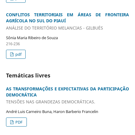
CONFLITOS TERRITORIAIS EM ÁREAS DE FRONTEIRA
AGRÍCOLA NO SUL DO PIAUÍ
ANÁLISE DO TERRITÓRIO MELANCIAS - GILBUÉS
Sônia Maria Ribeiro de Souza
216-236
pdf
Temáticas livres
AS TRANSFORMAÇÕES E EXPECTATIVAS DA PARTICIPAÇÃO
DEMOCRÁTICA
TENSÕES NAS GRANDEZAS DEMOCRÁTICAS.
André Luis Carneiro Buna, Haron Barberio Francelin
PDF