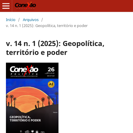
Início
/
Arquivos
/
v. 14 n. 1 (2025): Geopolítica, território e poder
v. 14 n. 1 (2025): Geopolítica,
território e poder