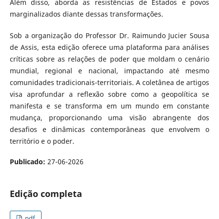
Além disso, aborda as resistências de Estados e povos
marginalizados diante dessas transformações.
Sob a organização do Professor Dr. Raimundo Jucier Sousa
de Assis, esta edição oferece uma plataforma para análises
críticas sobre as relações de poder que moldam o cenário
mundial, regional e nacional, impactando até mesmo
comunidades tradicionais-territoriais. A coletânea de artigos
visa aprofundar a reflexão sobre como a geopolítica se
manifesta e se transforma em um mundo em constante
mudança, proporcionando uma visão abrangente dos
desafios e dinâmicas contemporâneas que envolvem o
território e o poder.
Publicado:
27-06-2026
Edição completa
pdf