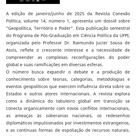
A edição de janeiro/junho de 2025 da Revista Conexão
Política, volume 14, número 1, apresenta um dossiê sobre
"Geopolítica, Território e Poder". Esta publicação semestral
do Programa de Pós-Graduação em Ciência Política da UFPI,
organizada pelo Professor Dr. Raimundo Jucier Sousa de
Assis, reflete o crescente interesse e a necessidade de
compreender as complexas reconfigurações do poder
global e suas ramificações em diversas esferas.
O número busca expandir o debate e a produção de
conhecimento sobre teorias, categorias, metodologias e
eventos geopolíticos que exercem influência direta sobre os
Estados e outros atores internacionais. A revista explora
como a dinâmica do tabuleiro global em transição se
conecta organicamente com novos conflitos internacionais,
as ameaças às soberanias nacionais, os redesenhos
diplomáticos impulsionados por investimentos estrangeiros,
e as contínuas formas de espoliação de recursos naturais.