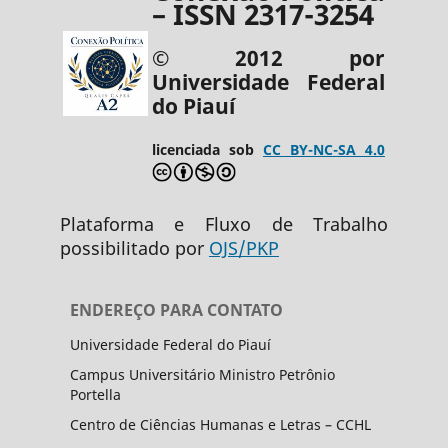
– ISSN 2317-3254
© 2012 por
Universidade Federal
do Piauí
licenciada sob
CC BY-NC-SA 4.0
Plataforma e Fluxo de Trabalho
possibilitado por
OJS/PKP
ENDEREÇO PARA CONTATO
Universidade Federal do Piauí
Campus Universitário Ministro Petrônio
Portella
Centro de Ciências Humanas e Letras – CCHL