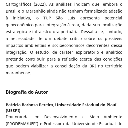
Cartográficos (2022). As análises indicam que, embora o
Brasil e o Maranhão ainda não tenham formalizado adesão
à iniciativa, o TUP São Luís apresenta potencial
geoeconômico para integração à rota, dada sua localização
estratégica e infraestrutura portuária. Ressalta-se, contudo,
a necessidade de um debate crítico sobre os possíveis
impactos ambientais e socioeconômicos decorrentes dessa
integração. O estudo, de caráter exploratório e analítico
pretende contribuir para a reflexão acerca das condições
que podem viabilizar a consolidação da BRI no território
maranhense.
Biografia do Autor
Patricia Barbosa Pereira,
Universidade Estadual do Piauí
(UESPI)
Doutoranda em Desenvolvimento e Meio Ambiente
(PRODEMA/UFPI) e Professora da Universidade Estadual do