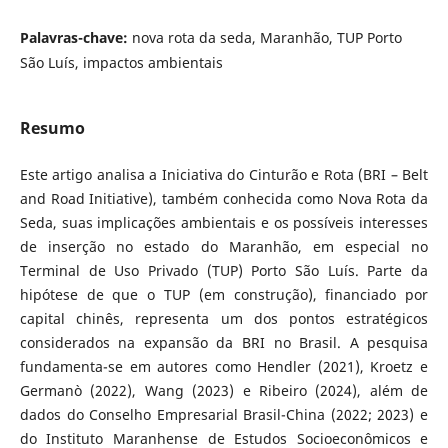
Palavras-chave:
nova rota da seda, Maranhão, TUP Porto
São Luís, impactos ambientais
Resumo
Este artigo analisa a Iniciativa do Cinturão e Rota (BRI – Belt
and Road Initiative), também conhecida como Nova Rota da
Seda, suas implicações ambientais e os possíveis interesses
de inserção no estado do Maranhão, em especial no
Terminal de Uso Privado (TUP) Porto São Luís. Parte da
hipótese de que o TUP (em construção), financiado por
capital chinês, representa um dos pontos estratégicos
considerados na expansão da BRI no Brasil. A pesquisa
fundamenta-se em autores como Hendler (2021), Kroetz e
Germanò (2022), Wang (2023) e Ribeiro (2024), além de
dados do Conselho Empresarial Brasil-China (2022; 2023) e
do Instituto Maranhense de Estudos Socioeconômicos e