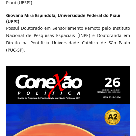
Piauí (UESPI).
Giovana Mira Espindola,
Universidade Federal do Piauí
(UFPI)
Possui Doutorado em Sensoriamento Remoto pelo Instituto
Nacional de Pesquisas Espaciais (INPE) e Doutoranda em
Direito na Pontifícia Universidade Católica de São Paulo
(PUC-SP).