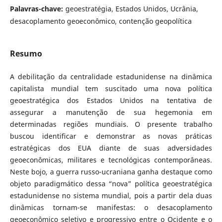
Palavras-chave:
geoestratégia, Estados Unidos, Ucrânia,
desacoplamento geoeconômico, contenção geopolítica
Resumo
A debilitação da centralidade estadunidense na dinâmica
capitalista mundial tem suscitado uma nova política
geoestratégica dos Estados Unidos na tentativa de
assegurar a manutenção de sua hegemonia em
determinadas regiões mundiais. O presente trabalho
buscou identificar e demonstrar as novas práticas
estratégicas dos EUA diante de suas adversidades
geoeconômicas, militares e tecnológicas contemporâneas.
Neste bojo, a guerra russo-ucraniana ganha destaque como
objeto paradigmático dessa “nova” política geoestratégica
estadunidense no sistema mundial, pois a partir dela duas
dinâmicas tornam-se manifestas: o desacoplamento
geoeconômico seletivo e progressivo entre o Ocidente e o