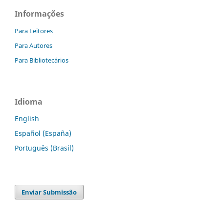
Informações
Para Leitores
Para Autores
Para Bibliotecários
Idioma
English
Español (España)
Português (Brasil)
Enviar Submissão