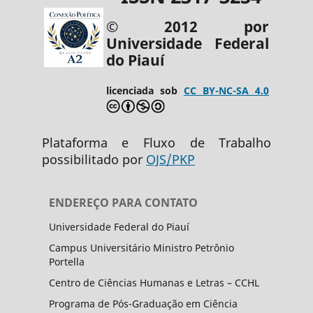
© 2012 por
Universidade Federal
do Piauí
licenciada sob
CC BY-NC-SA 4.0
Plataforma e Fluxo de Trabalho
possibilitado por
OJS/PKP
ENDEREÇO PARA CONTATO
Universidade Federal do Piauí
Campus Universitário Ministro Petrônio
Portella
Centro de Ciências Humanas e Letras – CCHL
Programa de Pós-Graduação em Ciência