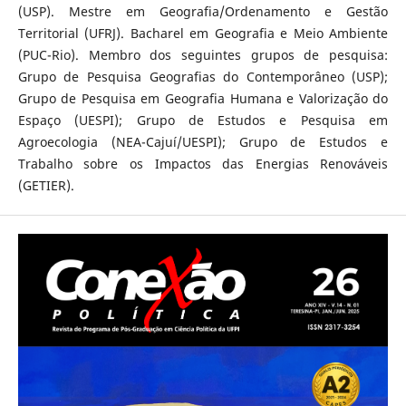
(USP). Mestre em Geografia/Ordenamento e Gestão
Territorial (UFRJ). Bacharel em Geografia e Meio Ambiente
(PUC-Rio). Membro dos seguintes grupos de pesquisa:
Grupo de Pesquisa Geografias do Contemporâneo (USP);
Grupo de Pesquisa em Geografia Humana e Valorização do
Espaço (UESPI); Grupo de Estudos e Pesquisa em
Agroecologia (NEA-Cajuí/UESPI); Grupo de Estudos e
Trabalho sobre os Impactos das Energias Renováveis
(GETIER).