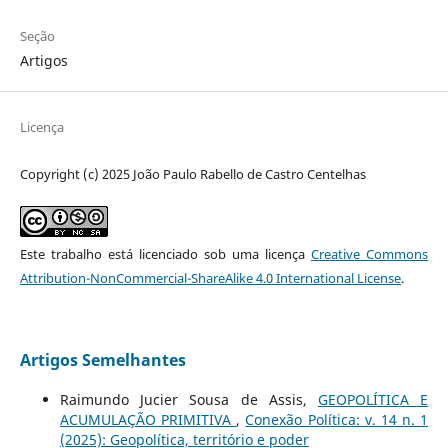
Seção
Artigos
Licença
Copyright (c) 2025 João Paulo Rabello de Castro Centelhas
Este trabalho está licenciado sob uma licença
Creative Commons
Attribution-NonCommercial-ShareAlike 4.0 International License
.
Artigos Semelhantes
Raimundo Jucier Sousa de Assis,
GEOPOLÍTICA E
ACUMULAÇÃO PRIMITIVA
,
Conexão Política: v. 14 n. 1
(2025): Geopolítica, território e poder