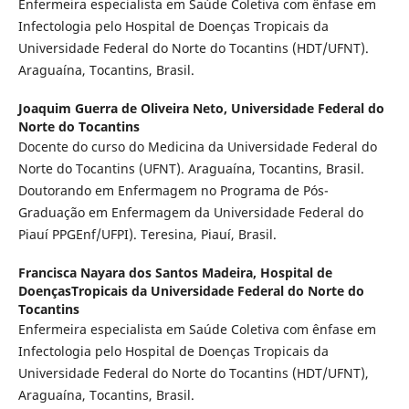
Enfermeira especialista em Saúde Coletiva com ênfase em
Infectologia pelo Hospital de Doenças Tropicais da
Universidade Federal do Norte do Tocantins (HDT/UFNT).
Araguaína, Tocantins, Brasil.
Joaquim Guerra de Oliveira Neto,
Universidade Federal do
Norte do Tocantins
Docente do curso do Medicina da Universidade Federal do
Norte do Tocantins (UFNT). Araguaína, Tocantins, Brasil.
Doutorando em Enfermagem no Programa de Pós-
Graduação em Enfermagem da Universidade Federal do
Piauí PPGEnf/UFPI). Teresina, Piauí, Brasil.
Francisca Nayara dos Santos Madeira,
Hospital de
DoençasTropicais da Universidade Federal do Norte do
Tocantins
Enfermeira especialista em Saúde Coletiva com ênfase em
Infectologia pelo Hospital de Doenças Tropicais da
Universidade Federal do Norte do Tocantins (HDT/UFNT),
Araguaína, Tocantins, Brasil.