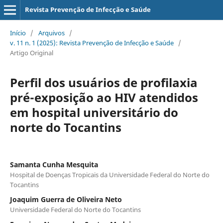
Revista Prevenção de Infecção e Saúde
Início
/
Arquivos
/
v. 11 n. 1 (2025): Revista Prevenção de Infecção e Saúde
/
Artigo Original
Perfil dos usuários de profilaxia
pré-exposição ao HIV atendidos
em hospital universitário do
norte do Tocantins
Samanta Cunha Mesquita
Hospital de Doenças Tropicais da Universidade Federal do Norte do
Tocantins
Joaquim Guerra de Oliveira Neto
Universidade Federal do Norte do Tocantins