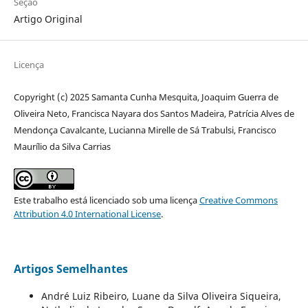
Seção
Artigo Original
Licença
Copyright (c) 2025 Samanta Cunha Mesquita, Joaquim Guerra de
Oliveira Neto, Francisca Nayara dos Santos Madeira, Patrícia Alves de
Mendonça Cavalcante, Lucianna Mirelle de Sá Trabulsi, Francisco
Maurílio da Silva Carrias
Este trabalho está licenciado sob uma licença
Creative Commons
Attribution 4.0 International License
.
Artigos Semelhantes
André Luiz Ribeiro, Luane da Silva Oliveira Siqueira,