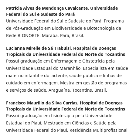
Patrícia Alves de Mendonça Cavalcante,
Universidade
Federal do Sul e Sudeste do Pará
Universidade Federal do Sul e Sudeste do Pará. Programa
de Pós-Graduação em Biodiversidade e Biotecnologia da
Rede BIONORTE. Marabá, Pará, Brasil.
Lucianna Mirelle de Sá Trabulsi,
Hospital de Doenças
Tropicais da Universidade Federal do Norte do Tocantins
Possui graduação em Enfermagem e Obstetrícia pela
Universidade Estadual do Maranhão. Especialista em saúde
materno infantil e do lactente, saúde pública e linhas de
cuidado em enfermagem. Mestra em gestão de programas
e serviços de saúde. Araguaína, Tocantins, Brasil.
Francisco Maurílio da Silva Carrias,
Hospital de Doenças
Tropicais da Universidade Federal do Norte do Tocantins
Possui graduação em fisioterapia pela Universidade
Estadual do Piauí, Mestrado em Ciências e Saúde pela
Universidade Federal do Piauí, Residência Multiprofissional