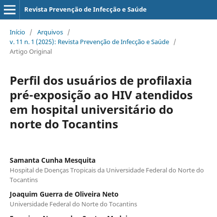
Revista Prevenção de Infecção e Saúde
Início
/
Arquivos
/
v. 11 n. 1 (2025): Revista Prevenção de Infecção e Saúde
/
Artigo Original
Perfil dos usuários de profilaxia
pré-exposição ao HIV atendidos
em hospital universitário do
norte do Tocantins
Samanta Cunha Mesquita
Hospital de Doenças Tropicais da Universidade Federal do Norte do
Tocantins
Joaquim Guerra de Oliveira Neto
Universidade Federal do Norte do Tocantins