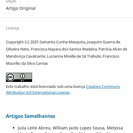
Seção
Artigo Original
Licença
Copyright (c) 2025 Samanta Cunha Mesquita, Joaquim Guerra de
Oliveira Neto, Francisca Nayara dos Santos Madeira, Patrícia Alves de
Mendonça Cavalcante, Lucianna Mirelle de Sá Trabulsi, Francisco
Maurílio da Silva Carrias
Este trabalho está licenciado sob uma licença
Creative Commons
Attribution 4.0 International License
.
Artigos Semelhantes
Julia Leite Abreu, William Jacks Lopes Sousa, Melyssa