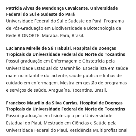
Patrícia Alves de Mendonça Cavalcante,
Universidade
Federal do Sul e Sudeste do Pará
Universidade Federal do Sul e Sudeste do Pará. Programa
de Pós-Graduação em Biodiversidade e Biotecnologia da
Rede BIONORTE. Marabá, Pará, Brasil.
Lucianna Mirelle de Sá Trabulsi,
Hospital de Doenças
Tropicais da Universidade Federal do Norte do Tocantins
Possui graduação em Enfermagem e Obstetrícia pela
Universidade Estadual do Maranhão. Especialista em saúde
materno infantil e do lactente, saúde pública e linhas de
cuidado em enfermagem. Mestra em gestão de programas
e serviços de saúde. Araguaína, Tocantins, Brasil.
Francisco Maurílio da Silva Carrias,
Hospital de Doenças
Tropicais da Universidade Federal do Norte do Tocantins
Possui graduação em fisioterapia pela Universidade
Estadual do Piauí, Mestrado em Ciências e Saúde pela
Universidade Federal do Piauí, Residência Multiprofissional