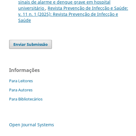
sinais de alarme e dengue grave em hospital
universitário
,
Revista Prevenção de Infecção e Saúde:
v. 11 n. 1 (2025): Revista Prevenção de Infecção e
Saúde
Enviar Submissão
Informações
Para Leitores
Para Autores
Para Bibliotecários
Open Journal Systems