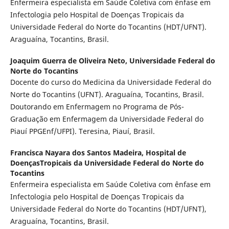
Enfermeira especialista em Saúde Coletiva com ênfase em
Infectologia pelo Hospital de Doenças Tropicais da
Universidade Federal do Norte do Tocantins (HDT/UFNT).
Araguaína, Tocantins, Brasil.
Joaquim Guerra de Oliveira Neto,
Universidade Federal do
Norte do Tocantins
Docente do curso do Medicina da Universidade Federal do
Norte do Tocantins (UFNT). Araguaína, Tocantins, Brasil.
Doutorando em Enfermagem no Programa de Pós-
Graduação em Enfermagem da Universidade Federal do
Piauí PPGEnf/UFPI). Teresina, Piauí, Brasil.
Francisca Nayara dos Santos Madeira,
Hospital de
DoençasTropicais da Universidade Federal do Norte do
Tocantins
Enfermeira especialista em Saúde Coletiva com ênfase em
Infectologia pelo Hospital de Doenças Tropicais da
Universidade Federal do Norte do Tocantins (HDT/UFNT),
Araguaína, Tocantins, Brasil.