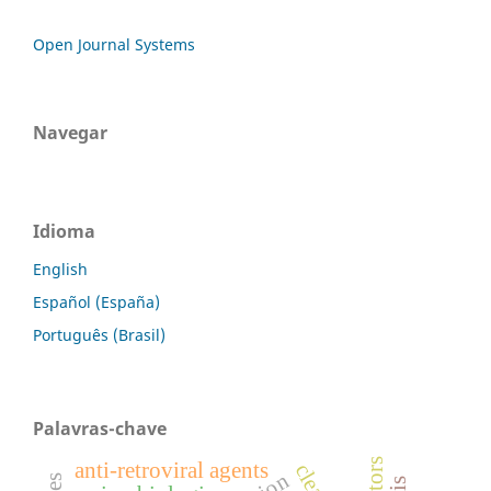
Open Journal Systems
Navegar
Idioma
English
Español (España)
Português (Brasil)
Palavras-chave
anti-retroviral agents