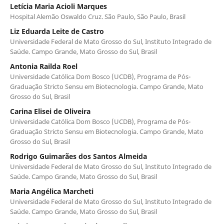
Letícia Maria Acioli Marques
Hospital Alemão Oswaldo Cruz. São Paulo, São Paulo, Brasil
Liz Eduarda Leite de Castro
Universidade Federal de Mato Grosso do Sul, Instituto Integrado de
Saúde. Campo Grande, Mato Grosso do Sul, Brasil
Antonia Railda Roel
Universidade Católica Dom Bosco (UCDB), Programa de Pós-
Graduação Stricto Sensu em Biotecnologia. Campo Grande, Mato
Grosso do Sul, Brasil
Carina Elisei de Oliveira
Universidade Católica Dom Bosco (UCDB), Programa de Pós-
Graduação Stricto Sensu em Biotecnologia. Campo Grande, Mato
Grosso do Sul, Brasil
Rodrigo Guimarães dos Santos Almeida
Universidade Federal de Mato Grosso do Sul, Instituto Integrado de
Saúde. Campo Grande, Mato Grosso do Sul, Brasil
Maria Angélica Marcheti
Universidade Federal de Mato Grosso do Sul, Instituto Integrado de
Saúde. Campo Grande, Mato Grosso do Sul, Brasil