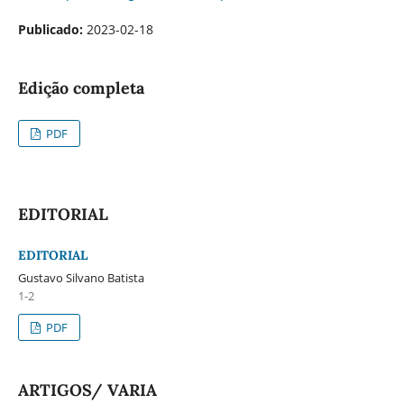
Publicado:
2023-02-18
Edição completa
PDF
EDITORIAL
EDITORIAL
Gustavo Silvano Batista
1-2
PDF
ARTIGOS/ VARIA