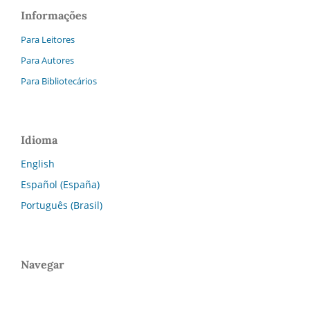
Informações
Para Leitores
Para Autores
Para Bibliotecários
Idioma
English
Español (España)
Português (Brasil)
Navegar