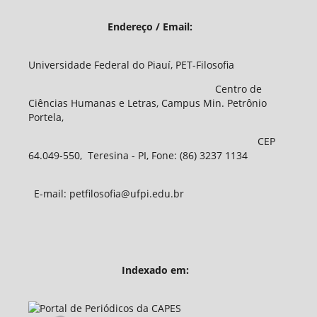
Endereço / Email:
Universidade Federal do Piauí, PET-Filosofia
Centro de
Ciências Humanas e Letras, Campus Min. Petrônio
Portela,
CEP
64.049-550, Teresina - PI, Fone: (86) 3237 1134
E-mail: petfilosofia@ufpi.edu.br
Indexado em: