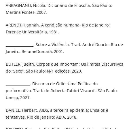
ABBAGNANO, Nicola. Dicionário de Filosofia. São Paulo:
Martins Fontes, 2007.
ARENDT, Hannah. A condição humana. Rio de Janeiro:
Forense Universitária, 1981.
________________. Sobre a Violência. Trad. André Duarte. Rio de
Janeiro: RelumeDumará, 2001.
BUTLER, Judith. Corpos que Importam: Os limites Discursivos
do “Sexo”. São Paulo: N-1 edições, 2020.
______________. Discurso de Ódio: Uma Política do
performativo. Trad. de Roberta Fabbri Viscardi. São Paulo:
Unesp, 2021.
DANIEL, Herbert. AIDS, a terceira epidemia: Ensaios e
tentativas. Rio de Janeiro: ABIA, 2018.