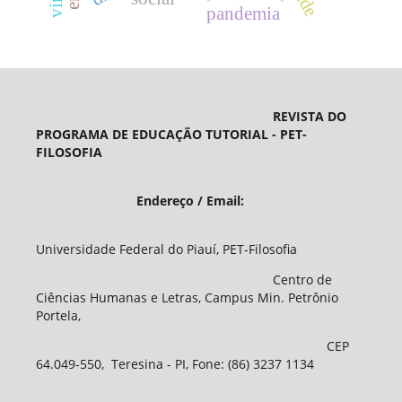
pandemia
REVISTA DO
PROGRAMA DE EDUCAÇÃO TUTORIAL - PET-
FILOSOFIA
Endereço / Email:
Universidade Federal do Piauí, PET-Filosofia
Centro de
Ciências Humanas e Letras, Campus Min. Petrônio
Portela,
CEP
64.049-550, Teresina - PI, Fone: (86) 3237 1134