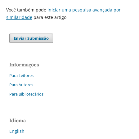
Você também pode
iniciar uma pesquisa avançada por
similaridade
para este artigo.
Enviar Submissão
Informações
Para Leitores
Para Autores
Para Bibliotecários
Idioma
English