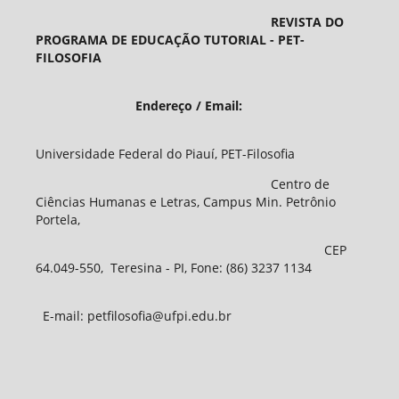
REVISTA DO
PROGRAMA DE EDUCAÇÃO TUTORIAL - PET-
FILOSOFIA
Endereço / Email:
Universidade Federal do Piauí, PET-Filosofia
Centro de
Ciências Humanas e Letras, Campus Min. Petrônio
Portela,
CEP
64.049-550, Teresina - PI, Fone: (86) 3237 1134
E-mail: petfilosofia@ufpi.edu.br