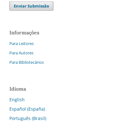
Enviar Submissão
Informações
Para Leitores
Para Autores
Para Bibliotecários
Idioma
English
Español (España)
Português (Brasil)