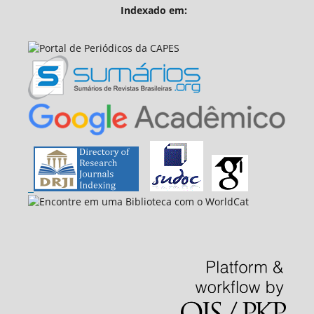
Indexado em: