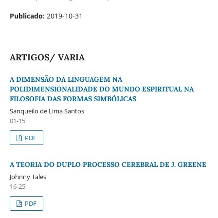
Publicado:
2019-10-31
ARTIGOS/ VARIA
A DIMENSÃO DA LINGUAGEM NA
POLIDIMENSIONALIDADE DO MUNDO ESPIRITUAL NA
FILOSOFIA DAS FORMAS SIMBÓLICAS
Sanqueilo de Lima Santos
01-15
PDF
A TEORIA DO DUPLO PROCESSO CEREBRAL DE J. GREENE
Johnny Tales
16-25
PDF