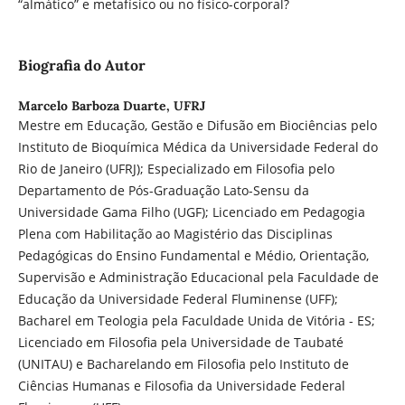
“almático” e metafísico ou no físico-corporal?
Biografia do Autor
Marcelo Barboza Duarte,
UFRJ
Mestre em Educação, Gestão e Difusão em Biociências pelo
Instituto de Bioquímica Médica da Universidade Federal do
Rio de Janeiro (UFRJ); Especializado em Filosofia pelo
Departamento de Pós-Graduação Lato-Sensu da
Universidade Gama Filho (UGF); Licenciado em Pedagogia
Plena com Habilitação ao Magistério das Disciplinas
Pedagógicas do Ensino Fundamental e Médio, Orientação,
Supervisão e Administração Educacional pela Faculdade de
Educação da Universidade Federal Fluminense (UFF);
Bacharel em Teologia pela Faculdade Unida de Vitória - ES;
Licenciado em Filosofia pela Universidade de Taubaté
(UNITAU) e Bacharelando em Filosofia pelo Instituto de
Ciências Humanas e Filosofia da Universidade Federal