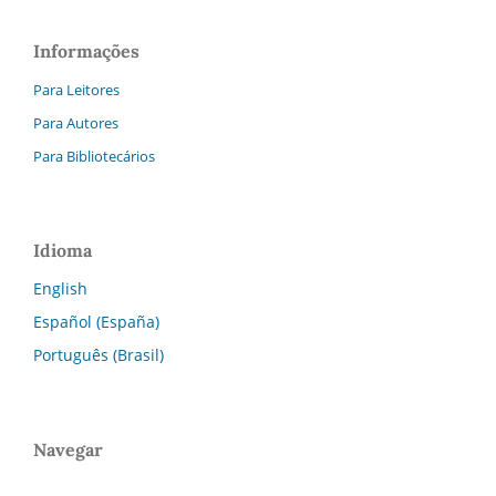
Informações
Para Leitores
Para Autores
Para Bibliotecários
Idioma
English
Español (España)
Português (Brasil)
Navegar