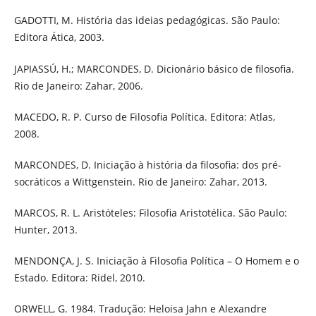
GADOTTI, M. História das ideias pedagógicas. São Paulo:
Editora Ática, 2003.
JAPIASSÚ, H.; MARCONDES, D. Dicionário básico de filosofia.
Rio de Janeiro: Zahar, 2006.
MACEDO, R. P. Curso de Filosofia Política. Editora: Atlas,
2008.
MARCONDES, D. Iniciação à história da filosofia: dos pré-
socráticos a Wittgenstein. Rio de Janeiro: Zahar, 2013.
MARCOS, R. L. Aristóteles: Filosofia Aristotélica. São Paulo:
Hunter, 2013.
MENDONÇA, J. S. Iniciação à Filosofia Política – O Homem e o
Estado. Editora: Ridel, 2010.
ORWELL, G. 1984. Tradução: Heloisa Jahn e Alexandre