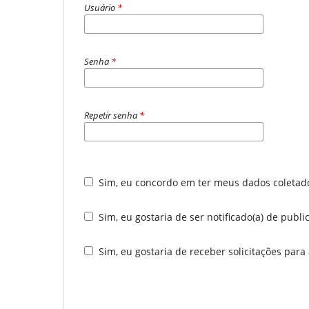
Usuário
*
Senha
*
Repetir senha
*
Sim, eu concordo em ter meus dados coleta
Sim, eu gostaria de ser notificado(a) de publ
Sim, eu gostaria de receber solicitações para