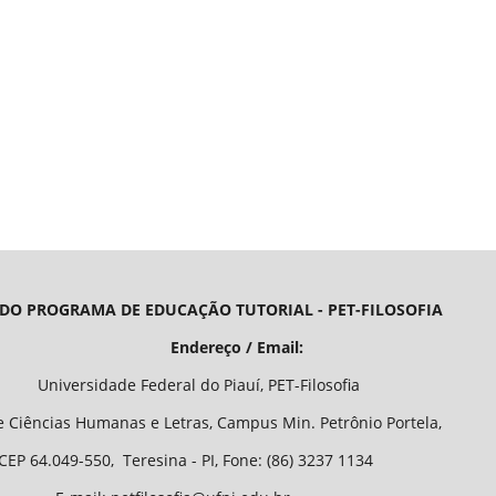
 DO PROGRAMA DE EDUCAÇÃO TUTORIAL - PET-FILOSOFIA
/ Email:
o Piauí, PET-Filosofia
Letras, Campus Min. Petrônio Portela,
 - PI, Fone: (86) 3237 1134