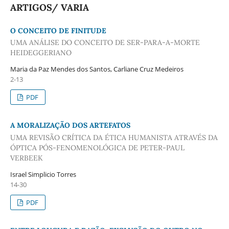
ARTIGOS/ VARIA
O CONCEITO DE FINITUDE
UMA ANÁLISE DO CONCEITO DE SER-PARA-A-MORTE
HEIDEGGERIANO
Maria da Paz Mendes dos Santos, Carliane Cruz Medeiros
2-13
PDF
A MORALIZAÇÃO DOS ARTEFATOS
UMA REVISÃO CRÍTICA DA ÉTICA HUMANISTA ATRAVÉS DA
ÓPTICA PÓS-FENOMENOLÓGICA DE PETER-PAUL
VERBEEK
Israel Simplicio Torres
14-30
PDF