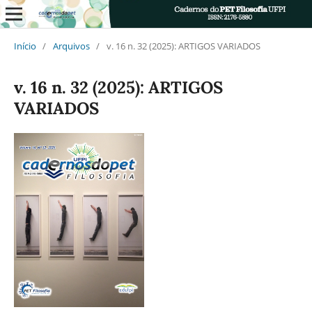
Início
/
Arquivos
/
v. 16 n. 32 (2025): ARTIGOS VARIADOS
v. 16 n. 32 (2025): ARTIGOS
VARIADOS