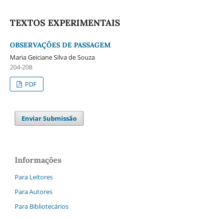
TEXTOS EXPERIMENTAIS
OBSERVAÇÕES DE PASSAGEM
Maria Geiciane Silva de Souza
204-208
PDF
Enviar Submissão
Informações
Para Leitores
Para Autores
Para Bibliotecários