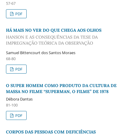
57-67
PDF
HÁ MAIS NO VER DO QUE CHEGA AOS OLHOS
HANSON E AS CONSEQUÊNCIAS DA TESE DA
IMPREGNAÇÃO TEÓRICA DA OBSERVAÇÃO
Samuel Bittencourt dos Santos Moraes
68-80
PDF
O SUPER HOMEM COMO PRODUTO DA CULTURA DE
MASSA NO FILME “SUPERMAN, O FILME” DE 1978
Débora Dantas
81-100
PDF
CORPOS DAS PESSOAS COM DEFICIÊNCIAS