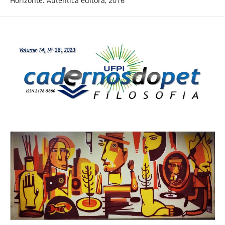
Horizonte: Autentica editora, 2016