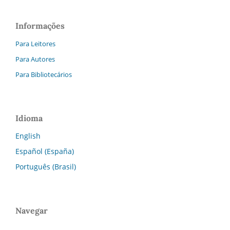
Informações
Para Leitores
Para Autores
Para Bibliotecários
Idioma
English
Español (España)
Português (Brasil)
Navegar