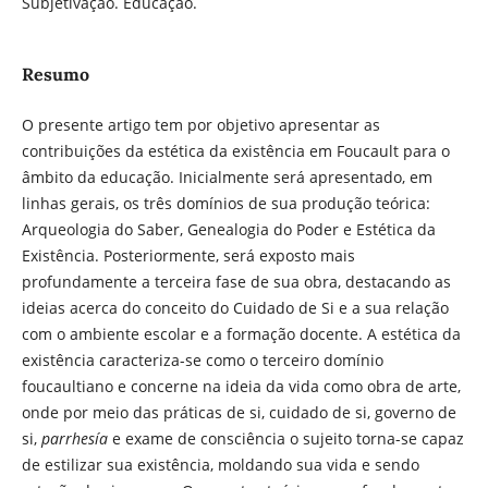
Subjetivação. Educação.
Resumo
O presente artigo tem por objetivo apresentar as
contribuições da estética da existência em Foucault para o
âmbito da educação. Inicialmente será apresentado, em
linhas gerais, os três domínios de sua produção teórica:
Arqueologia do Saber, Genealogia do Poder e Estética da
Existência. Posteriormente, será exposto mais
profundamente a terceira fase de sua obra, destacando as
ideias acerca do conceito do Cuidado de Si e a sua relação
com o ambiente escolar e a formação docente. A estética da
existência caracteriza-se como o terceiro domínio
foucaultiano e concerne na ideia da vida como obra de arte,
onde por meio das práticas de si, cuidado de si, governo de
si,
parrhesía
e exame de consciência o sujeito torna-se capaz
de estilizar sua existência, moldando sua vida e sendo