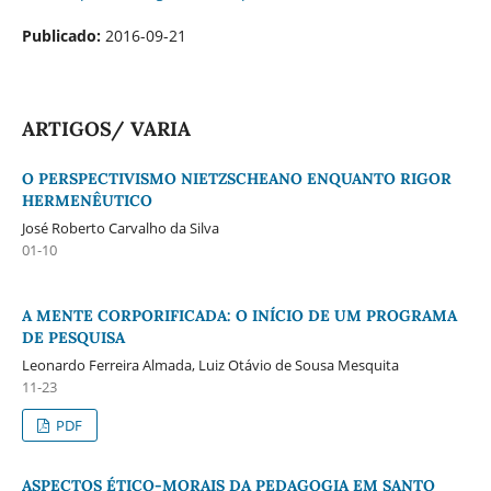
Publicado:
2016-09-21
ARTIGOS/ VARIA
O PERSPECTIVISMO NIETZSCHEANO ENQUANTO RIGOR
HERMENÊUTICO
José Roberto Carvalho da Silva
01-10
A MENTE CORPORIFICADA: O INÍCIO DE UM PROGRAMA
DE PESQUISA
Leonardo Ferreira Almada, Luiz Otávio de Sousa Mesquita
11-23
PDF
ASPECTOS ÉTICO-MORAIS DA PEDAGOGIA EM SANTO