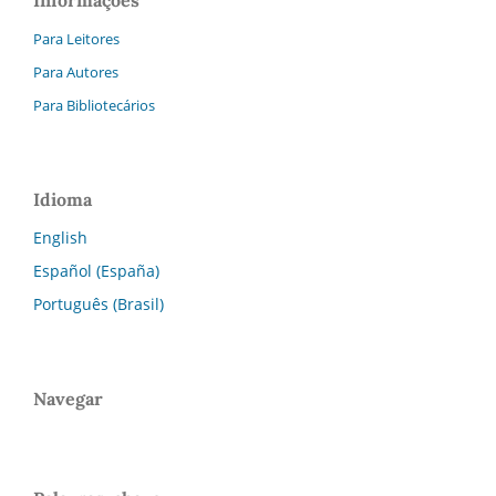
Para Leitores
Para Autores
Para Bibliotecários
Idioma
English
Español (España)
Português (Brasil)
Navegar