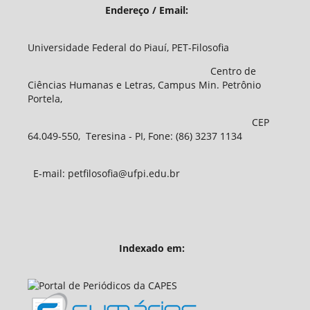
Endereço / Email:
Universidade Federal do Piauí, PET-Filosofia
Centro de
Ciências Humanas e Letras, Campus Min. Petrônio
Portela,
CEP
64.049-550, Teresina - PI, Fone: (86) 3237 1134
E-mail: petfilosofia@ufpi.edu.br
Indexado em: