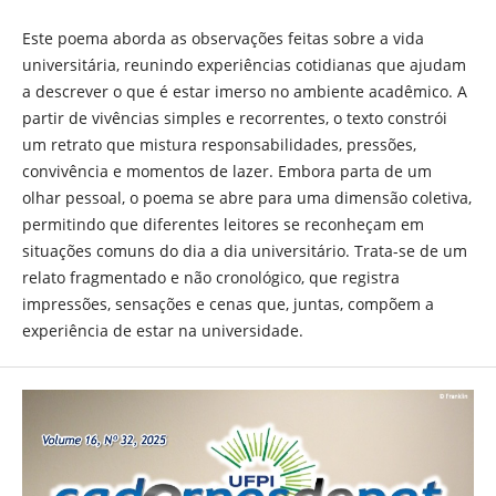
Este poema aborda as observações feitas sobre a vida
universitária, reunindo experiências cotidianas que ajudam
a descrever o que é estar imerso no ambiente acadêmico. A
partir de vivências simples e recorrentes, o texto constrói
um retrato que mistura responsabilidades, pressões,
convivência e momentos de lazer. Embora parta de um
olhar pessoal, o poema se abre para uma dimensão coletiva,
permitindo que diferentes leitores se reconheçam em
situações comuns do dia a dia universitário. Trata-se de um
relato fragmentado e não cronológico, que registra
impressões, sensações e cenas que, juntas, compõem a
experiência de estar na universidade.