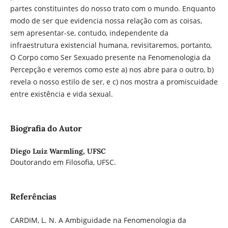
partes constituintes do nosso trato com o mundo. Enquanto
modo de ser que evidencia nossa relação com as coisas,
sem apresentar-se, contudo, independente da
infraestrutura existencial humana, revisitaremos, portanto,
O Corpo como Ser Sexuado presente na Fenomenologia da
Percepção e veremos como este a) nos abre para o outro, b)
revela o nosso estilo de ser, e c) nos mostra a promiscuidade
entre existência e vida sexual.
Biografia do Autor
Diego Luiz Warmling,
UFSC
Doutorando em Filosofia, UFSC.
Referências
CARDIM, L. N. A Ambiguidade na Fenomenologia da