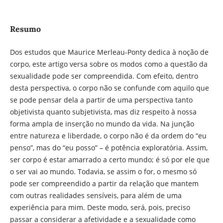
Resumo
Dos estudos que Maurice Merleau-Ponty dedica à noção de
corpo, este artigo versa sobre os modos como a questão da
sexualidade pode ser compreendida. Com efeito, dentro
desta perspectiva, o corpo não se confunde com aquilo que
se pode pensar dela a partir de uma perspectiva tanto
objetivista quanto subjetivista, mas diz respeito à nossa
forma ampla de inserção no mundo da vida. Na junção
entre natureza e liberdade, o corpo não é da ordem do “eu
penso”, mas do “eu posso” – é potência exploratória. Assim,
ser corpo é estar amarrado a certo mundo; é só por ele que
o ser vai ao mundo. Todavia, se assim o for, o mesmo só
pode ser compreendido a partir da relação que mantem
com outras realidades sensíveis, para além de uma
experiência para mim. Deste modo, será, pois, preciso
passar a considerar a afetividade e a sexualidade como