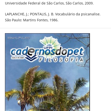
Universidade Federal de São Carlos, São Carlos, 2009.
LAPLANCHE, J.; PONTALIS, J. B. Vocabulário da psicanalise.
São Paulo: Martins Fontes, 1986.