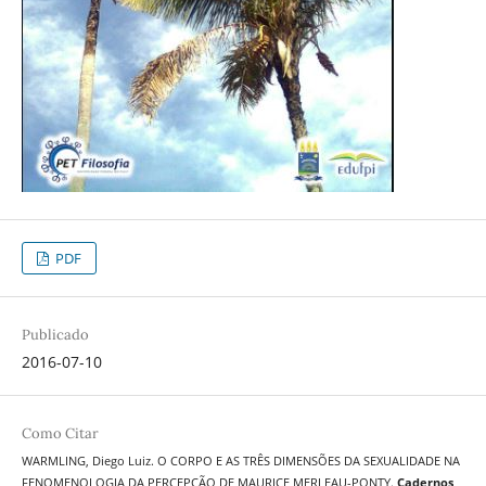
PDF
Publicado
2016-07-10
Como Citar
WARMLING, Diego Luiz. O CORPO E AS TRÊS DIMENSÕES DA SEXUALIDADE NA
FENOMENOLOGIA DA PERCEPÇÃO DE MAURICE MERLEAU-PONTY.
Cadernos