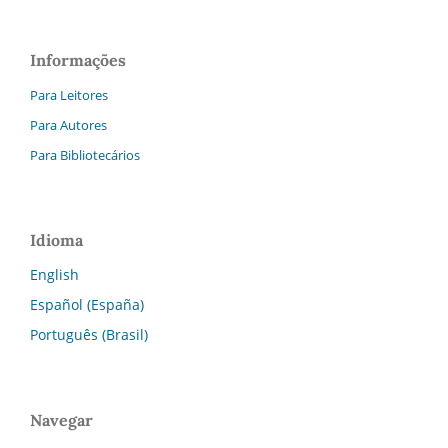
Informações
Para Leitores
Para Autores
Para Bibliotecários
Idioma
English
Español (España)
Português (Brasil)
Navegar