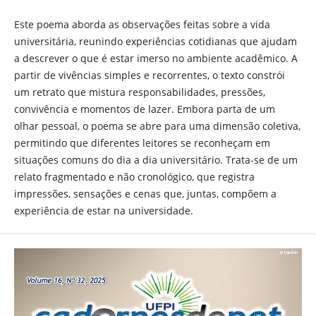
Este poema aborda as observações feitas sobre a vida
universitária, reunindo experiências cotidianas que ajudam
a descrever o que é estar imerso no ambiente acadêmico. A
partir de vivências simples e recorrentes, o texto constrói
um retrato que mistura responsabilidades, pressões,
convivência e momentos de lazer. Embora parta de um
olhar pessoal, o poema se abre para uma dimensão coletiva,
permitindo que diferentes leitores se reconheçam em
situações comuns do dia a dia universitário. Trata-se de um
relato fragmentado e não cronológico, que registra
impressões, sensações e cenas que, juntas, compõem a
experiência de estar na universidade.