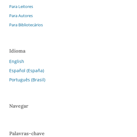
Para Leitores
Para Autores
Para Bibliotecários
Idioma
English
Español (España)
Português (Brasil)
Navegar
Palavras-chave