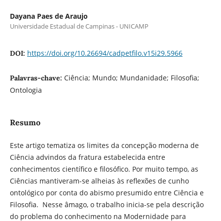
Dayana Paes de Araujo
Universidade Estadual de Campinas - UNICAMP
https://doi.org/10.26694/cadpetfilo.v15i29.5966
DOI:
Ciência; Mundo; Mundanidade; Filosofia;
Palavras-chave:
Ontologia
Resumo
Este artigo tematiza os limites da concepção moderna de
Ciência advindos da fratura estabelecida entre
conhecimentos científico e filosófico. Por muito tempo, as
Ciências mantiveram-se alheias às reflexões de cunho
ontológico por conta do abismo presumido entre Ciência e
Filosofia. Nesse âmago, o trabalho inicia-se pela descrição
do problema do conhecimento na Modernidade para