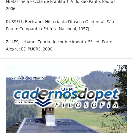
Nietzsche a Escola de Frankfurt. V. 6. São Paulo: Paulus,
2006.
RUSSELL, Bertrand. História da Filosofia Ocidental. São
Paulo: Companhia Editora Nacional, 1957).
ZILLES, Urbano. Teoria do conhecimento. 5ª. ed. Porto
Alegre: EDIPUCRS, 2006.