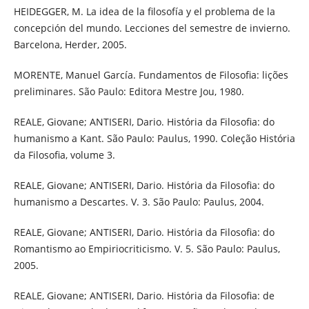
HEIDEGGER, M. La idea de la filosofía y el problema de la
concepción del mundo. Lecciones del semestre de invierno.
Barcelona, Herder, 2005.
MORENTE, Manuel García. Fundamentos de Filosofia: lições
preliminares. São Paulo: Editora Mestre Jou, 1980.
REALE, Giovane; ANTISERI, Dario. História da Filosofia: do
humanismo a Kant. São Paulo: Paulus, 1990. Coleção História
da Filosofia, volume 3.
REALE, Giovane; ANTISERI, Dario. História da Filosofia: do
humanismo a Descartes. V. 3. São Paulo: Paulus, 2004.
REALE, Giovane; ANTISERI, Dario. História da Filosofia: do
Romantismo ao Empiriocriticismo. V. 5. São Paulo: Paulus,
2005.
REALE, Giovane; ANTISERI, Dario. História da Filosofia: de