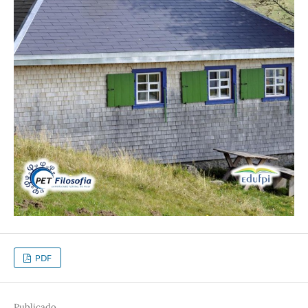
PDF
Publicado