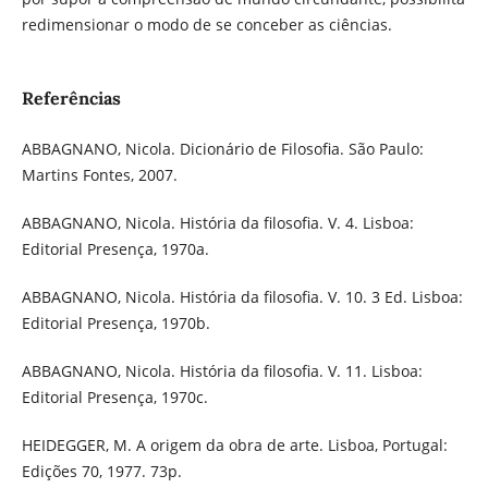
redimensionar o modo de se conceber as ciências.
Referências
ABBAGNANO, Nicola. Dicionário de Filosofia. São Paulo:
Martins Fontes, 2007.
ABBAGNANO, Nicola. História da filosofia. V. 4. Lisboa:
Editorial Presença, 1970a.
ABBAGNANO, Nicola. História da filosofia. V. 10. 3 Ed. Lisboa:
Editorial Presença, 1970b.
ABBAGNANO, Nicola. História da filosofia. V. 11. Lisboa:
Editorial Presença, 1970c.
HEIDEGGER, M. A origem da obra de arte. Lisboa, Portugal:
Edições 70, 1977. 73p.