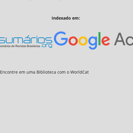
Indexado em: