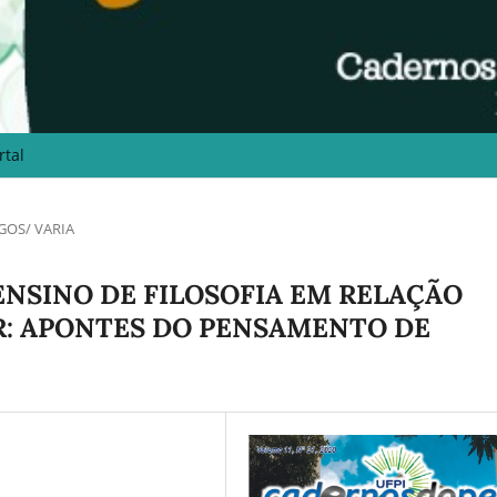
rtal
GOS/ VARIA
NSINO DE FILOSOFIA EM RELAÇÃO
R: APONTES DO PENSAMENTO DE