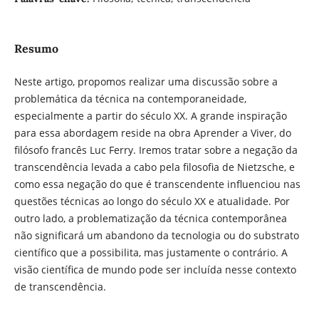
Resumo
Neste artigo, propomos realizar uma discussão sobre a
problemática da técnica na contemporaneidade,
especialmente a partir do século XX. A grande inspiração
para essa abordagem reside na obra Aprender a Viver, do
filósofo francês Luc Ferry. Iremos tratar sobre a negação da
transcendência levada a cabo pela filosofia de Nietzsche, e
como essa negação do que é transcendente influenciou nas
questões técnicas ao longo do século XX e atualidade. Por
outro lado, a problematização da técnica contemporânea
não significará um abandono da tecnologia ou do substrato
científico que a possibilita, mas justamente o contrário. A
visão científica de mundo pode ser incluída nesse contexto
de transcendência.