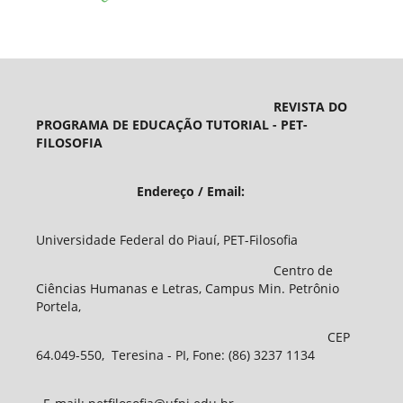
REVISTA DO
PROGRAMA DE EDUCAÇÃO TUTORIAL - PET-
FILOSOFIA
Endereço / Email:
Universidade Federal do Piauí, PET-Filosofia
Centro de
Ciências Humanas e Letras, Campus Min. Petrônio
Portela,
CEP
64.049-550, Teresina - PI, Fone: (86) 3237 1134