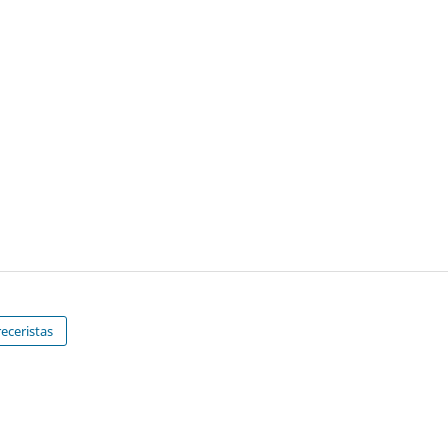
eceristas