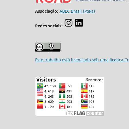
Associação:
ABEC Brasil (PoPa)
Redes sociais:
Este trabalho está licenciado sob uma licença C