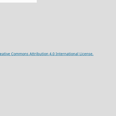
reative Commons Attribution 4.0 International License.