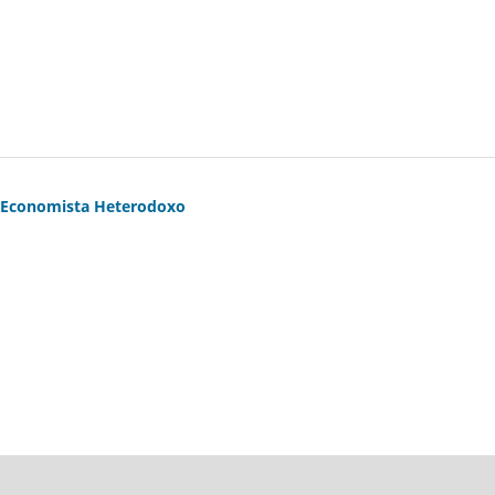
m Economista Heterodoxo