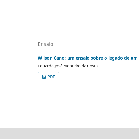
Ensaio
Wilson Cano: um ensaio sobre o legado de u
Eduardo José Monteiro da Costa
PDF