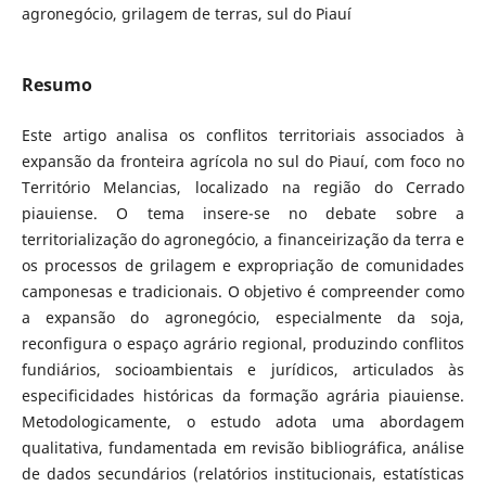
agronegócio, grilagem de terras, sul do Piauí
Resumo
Este artigo analisa os conflitos territoriais associados à
expansão da fronteira agrícola no sul do Piauí, com foco no
Território Melancias, localizado na região do Cerrado
piauiense. O tema insere-se no debate sobre a
territorialização do agronegócio, a financeirização da terra e
os processos de grilagem e expropriação de comunidades
camponesas e tradicionais. O objetivo é compreender como
a expansão do agronegócio, especialmente da soja,
reconfigura o espaço agrário regional, produzindo conflitos
fundiários, socioambientais e jurídicos, articulados às
especificidades históricas da formação agrária piauiense.
Metodologicamente, o estudo adota uma abordagem
qualitativa, fundamentada em revisão bibliográfica, análise
de dados secundários (relatórios institucionais, estatísticas