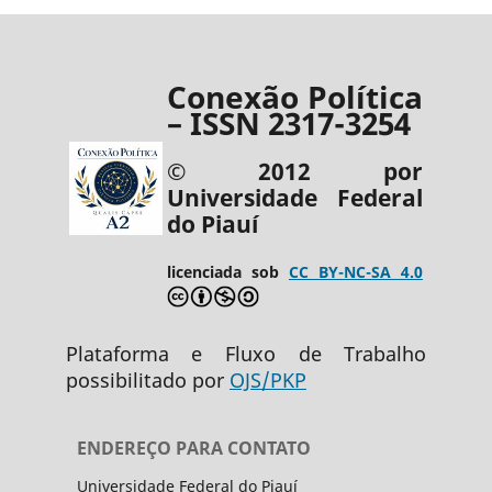
Conexão Política
– ISSN 2317-3254
© 2012 por
Universidade Federal
do Piauí
licenciada sob
CC BY-NC-SA 4.0
Plataforma e Fluxo de Trabalho
possibilitado por
OJS/PKP
ENDEREÇO PARA CONTATO
Universidade Federal do Piauí