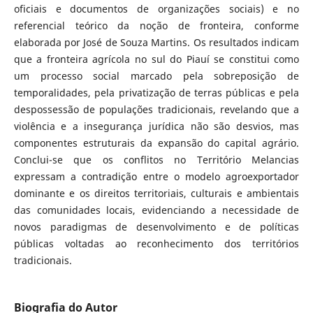
oficiais e documentos de organizações sociais) e no
referencial teórico da noção de fronteira, conforme
elaborada por José de Souza Martins. Os resultados indicam
que a fronteira agrícola no sul do Piauí se constitui como
um processo social marcado pela sobreposição de
temporalidades, pela privatização de terras públicas e pela
despossessão de populações tradicionais, revelando que a
violência e a insegurança jurídica não são desvios, mas
componentes estruturais da expansão do capital agrário.
Conclui-se que os conflitos no Território Melancias
expressam a contradição entre o modelo agroexportador
dominante e os direitos territoriais, culturais e ambientais
das comunidades locais, evidenciando a necessidade de
novos paradigmas de desenvolvimento e de políticas
públicas voltadas ao reconhecimento dos territórios
tradicionais.
Biografia do Autor