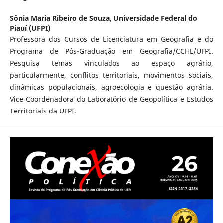
Sônia Maria Ribeiro de Souza,
Universidade Federal do
Piauí (UFPI)
Professora dos Cursos de Licenciatura em Geografia e do
Programa de Pós-Graduação em Geografia/CCHL/UFPI.
Pesquisa temas vinculados ao espaço agrário,
particularmente, conflitos territoriais, movimentos sociais,
dinâmicas populacionais, agroecologia e questão agrária.
Vice Coordenadora do Laboratório de Geopolítica e Estudos
Territoriais da UFPI.