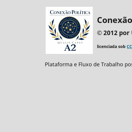
Conexão 
© 2012 por 
licenciada sob
CC
Plataforma e Fluxo de Trabalho po