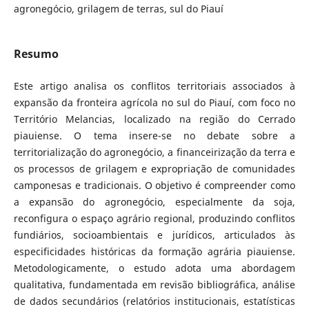
agronegócio, grilagem de terras, sul do Piauí
Resumo
Este artigo analisa os conflitos territoriais associados à
expansão da fronteira agrícola no sul do Piauí, com foco no
Território Melancias, localizado na região do Cerrado
piauiense. O tema insere-se no debate sobre a
territorialização do agronegócio, a financeirização da terra e
os processos de grilagem e expropriação de comunidades
camponesas e tradicionais. O objetivo é compreender como
a expansão do agronegócio, especialmente da soja,
reconfigura o espaço agrário regional, produzindo conflitos
fundiários, socioambientais e jurídicos, articulados às
especificidades históricas da formação agrária piauiense.
Metodologicamente, o estudo adota uma abordagem
qualitativa, fundamentada em revisão bibliográfica, análise
de dados secundários (relatórios institucionais, estatísticas