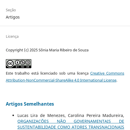
Seção
Artigos
Licença
Copyright (c) 2025 Sônia Maria Ribeiro de Souza
Este trabalho está licenciado sob uma licença
Creative Commons
Attribution-NonCommercial-ShareAlike 4.0 International License
.
Artigos Semelhantes
Lucas Lira de Menezes, Carolina Pereira Madureira,
ORGANIZAÇÕES NÃO GOVERNAMENTAIS DE
SUSTENTABILIDADE COMO ATORES TRANSNACIONAIS