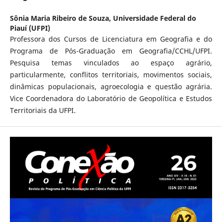
Sônia Maria Ribeiro de Souza,
Universidade Federal do
Piauí (UFPI)
Professora dos Cursos de Licenciatura em Geografia e do
Programa de Pós-Graduação em Geografia/CCHL/UFPI.
Pesquisa temas vinculados ao espaço agrário,
particularmente, conflitos territoriais, movimentos sociais,
dinâmicas populacionais, agroecologia e questão agrária.
Vice Coordenadora do Laboratório de Geopolítica e Estudos
Territoriais da UFPI.