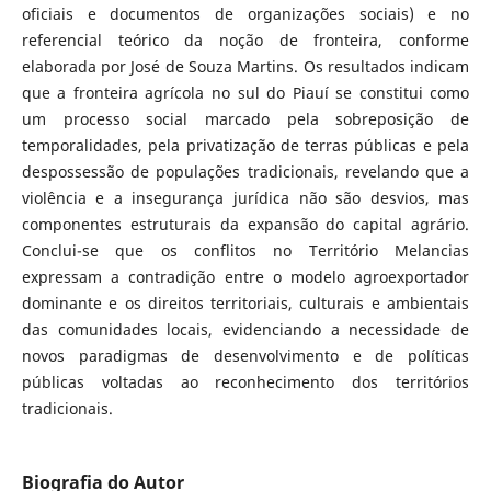
oficiais e documentos de organizações sociais) e no
referencial teórico da noção de fronteira, conforme
elaborada por José de Souza Martins. Os resultados indicam
que a fronteira agrícola no sul do Piauí se constitui como
um processo social marcado pela sobreposição de
temporalidades, pela privatização de terras públicas e pela
despossessão de populações tradicionais, revelando que a
violência e a insegurança jurídica não são desvios, mas
componentes estruturais da expansão do capital agrário.
Conclui-se que os conflitos no Território Melancias
expressam a contradição entre o modelo agroexportador
dominante e os direitos territoriais, culturais e ambientais
das comunidades locais, evidenciando a necessidade de
novos paradigmas de desenvolvimento e de políticas
públicas voltadas ao reconhecimento dos territórios
tradicionais.
Biografia do Autor