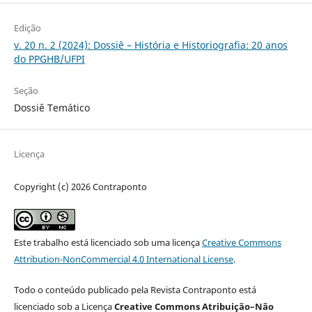
Edição
v. 20 n. 2 (2024): Dossiê – História e Historiografia: 20 anos
do PPGHB/UFPI
Seção
Dossiê Temático
Licença
Copyright (c) 2026 Contraponto
Este trabalho está licenciado sob uma licença
Creative Commons
Attribution-NonCommercial 4.0 International License
.
Todo o conteúdo publicado pela Revista Contraponto está
licenciado sob a Licença
Creative Commons Atribuição–Não