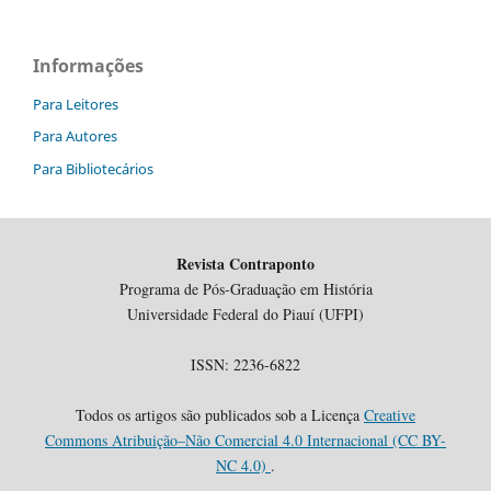
Informações
Para Leitores
Para Autores
Para Bibliotecários
Revista Contraponto
Programa de Pós-Graduação em História
Universidade Federal do Piauí (UFPI)
ISSN: 2236-6822
Todos os artigos são publicados sob a Licença
Creative
Commons Atribuição–Não Comercial 4.0 Internacional (CC BY-
NC 4.0)
.