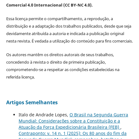
Comercial 4.0 Internacional (CC BY-NC 4.0).
Essa licença permite o compartilhamento, a reprodução, a
distribuição e a adaptação dos trabalhos publicados, desde que seja
devidamente atribuída a autoria e indicada a publicação original
nesta revista. É vedada a utilização do conteúdo para fins comerciais.
Os autores mantêm os direitos autorais de seus trabalhos,
concedendo à revista o direito de primeira publicação,
comprometendo-se a respeitar as condições estabelecidas na
referida licença.
Artigos Semelhantes
Italo de Andrade Lopes,
O Brasil na Segunda Guerra
Mundial: Considerações sobre a Constituição e a
Atuação da Força Expedicionária Brasileira (FEB)
,
Contraponto: v. 14 n. 1 (2025): Os 80 anos do fim da