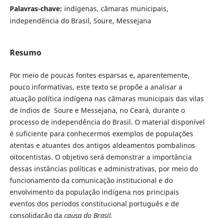
Palavras-chave:
indígenas, câmaras municipais,
independência do Brasil, Soure, Messejana
Resumo
Por meio de poucas fontes esparsas e, aparentemente,
pouco informativas, este texto se propõe a analisar a
atuação política indígena nas câmaras municipais das vilas
de índios de Soure e Messejana, no Ceará, durante o
processo de independência do Brasil. O material disponível
é suficiente para conhecermos exemplos de populações
atentas e atuantes dos antigos aldeamentos pombalinos
oitocentistas. O objetivo será demonstrar a importância
dessas instâncias políticas e administrativas, por meio do
funcionamento da comunicação institucional e do
envolvimento da população indígena nos principais
eventos dos períodos constitucional português e de
consolidação da
causa do Brasil.