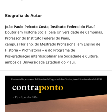
Biografia do Autor
João Paulo Peixoto Costa,
Instituto Federal do Piauí
Doutor em História Social pela Universidade de Campinas.
Professor do Instituto Federal do Piauí,
campus Floriano, do Mestrado Profissional em Ensino de
História – Profhistória – e do Programa de
Pós-graduação interdisciplinar em Sociedade e Cultura,
ambos da Universidade Estadual do Piauí.