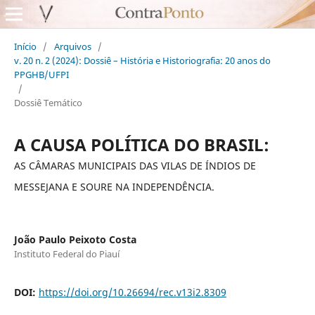
Início
/
Arquivos
/
v. 20 n. 2 (2024): Dossiê – História e Historiografia: 20 anos do
PPGHB/UFPI
/
Dossiê Temático
A CAUSA POLÍTICA DO BRASIL:
AS CÂMARAS MUNICIPAIS DAS VILAS DE ÍNDIOS DE
MESSEJANA E SOURE NA INDEPENDÊNCIA.
João Paulo Peixoto Costa
Instituto Federal do Piauí
DOI:
https://doi.org/10.26694/rec.v13i2.8309