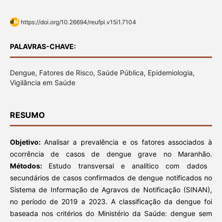
https://doi.org/10.26694/reufpi.v15i1.7104
PALAVRAS-CHAVE:
Dengue, Fatores de Risco, Saúde Pública, Epidemiologia,
Vigilância em Saúde
RESUMO
Objetivo:
Analisar a prevalência e os fatores associados à
ocorrência de casos de dengue grave no Maranhão.
Métodos:
Estudo transversal e analítico com dados
secundários de casos confirmados de dengue notificados no
Sistema de Informação de Agravos de Notificação (SINAN),
no período de 2019 a 2023. A classificação da dengue foi
baseada nos critérios do Ministério da Saúde: dengue sem