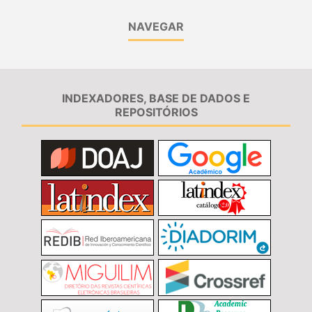
NAVEGAR
INDEXADORES, BASE DE DADOS E
REPOSITÓRIOS