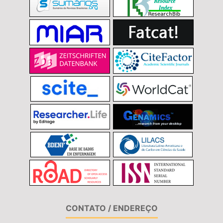
CONTATO / ENDEREÇO