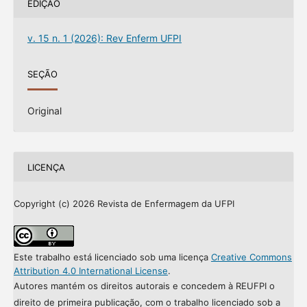
EDIÇÃO
v. 15 n. 1 (2026): Rev Enferm UFPI
SEÇÃO
Original
LICENÇA
Copyright (c) 2026 Revista de Enfermagem da UFPI
Este trabalho está licenciado sob uma licença
Creative Commons
Attribution 4.0 International License
.
Autores mantém os direitos autorais e concedem à REUFPI o
direito de primeira publicação, com o trabalho licenciado sob a