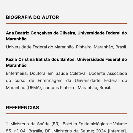
BIOGRAFIA DO AUTOR
Ana Beatriz Gonçalves de Oliveira,
Universidade Federal do
Maranhão
Universidade Federal do Maranhão. Pinheiro, Maranhão, Brasil.
Kezia Cristina Batista dos Santos,
Universidade Federal do
Maranhão
Enfermeira. Doutora em Saúde Coletiva. Docente Associada
do curso de Enfermagem da Universidade Federal do
Maranhão (UFMA), campus Pinheiro. Maranhão, Brasil.
REFERÊNCIAS
1. Ministério da Saúde (BR). Boletim Epidemiológico – Volume
55, nº 04. Brasília, DF: Ministério da Saúde; 2024 [Internet].