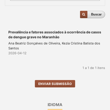
Buscar
Prevalência e fatores associados à ocorrência de casos
de dengue grave no Maranhão
Ana Beatriz Gonçalves de Oliveira, Kezia Cristina Batista dos
Santos
2026-04-12
1 a 1 de 1 itens
ENVIAR SUBMISSÃO
IDIOMA