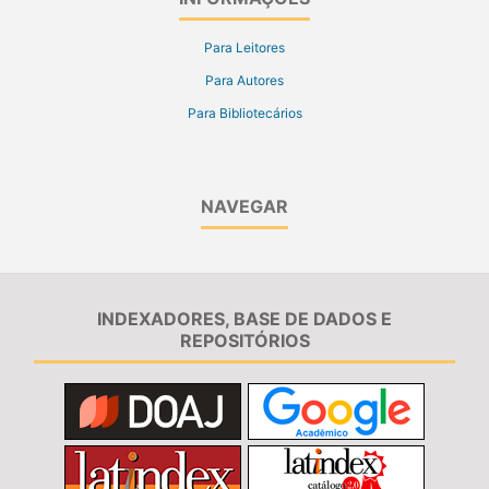
Para Leitores
Para Autores
Para Bibliotecários
NAVEGAR
INDEXADORES, BASE DE DADOS E
REPOSITÓRIOS