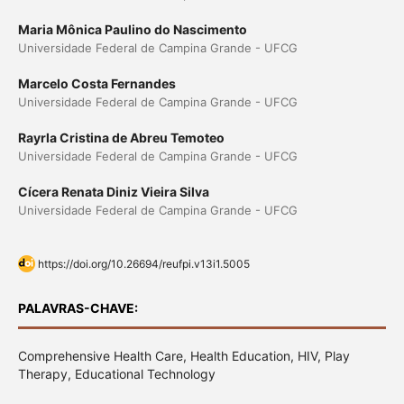
Maria Mônica Paulino do Nascimento
Universidade Federal de Campina Grande - UFCG
Marcelo Costa Fernandes
Universidade Federal de Campina Grande - UFCG
Rayrla Cristina de Abreu Temoteo
Universidade Federal de Campina Grande - UFCG
Cícera Renata Diniz Vieira Silva
Universidade Federal de Campina Grande - UFCG
https://doi.org/10.26694/reufpi.v13i1.5005
PALAVRAS-CHAVE:
Comprehensive Health Care, Health Education, HIV, Play
Therapy, Educational Technology