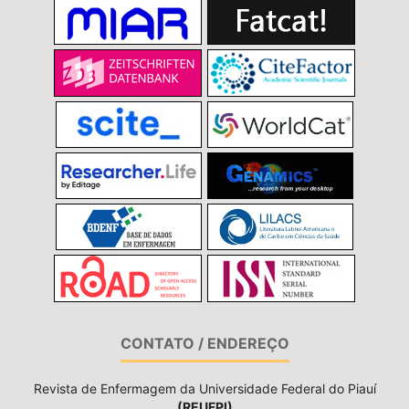
CONTATO / ENDEREÇO
Revista de Enfermagem da Universidade Federal do Piauí
(REUFPI)