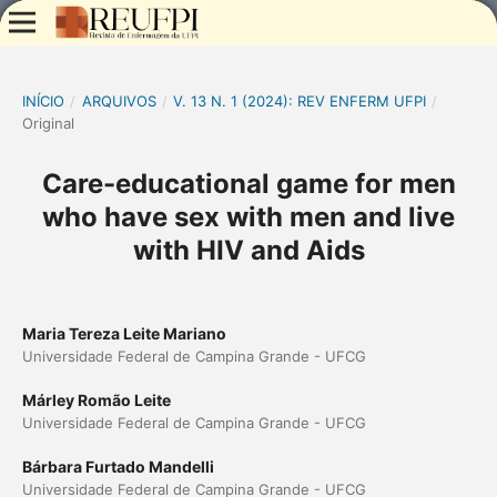
INÍCIO
/
ARQUIVOS
/
V. 13 N. 1 (2024): REV ENFERM UFPI
/
Original
Care-educational game for men
who have sex with men and live
with HIV and Aids
Maria Tereza Leite Mariano
Universidade Federal de Campina Grande - UFCG
Márley Romão Leite
Universidade Federal de Campina Grande - UFCG
Bárbara Furtado Mandelli
Universidade Federal de Campina Grande - UFCG