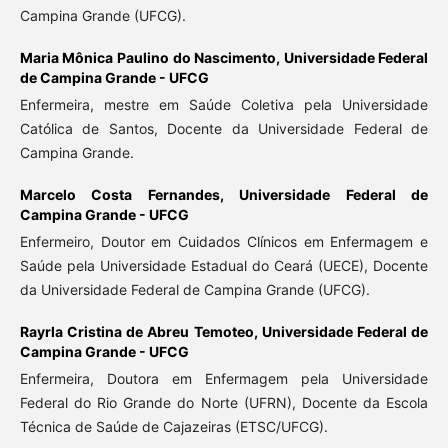
Campina Grande (UFCG).
Maria Mônica Paulino do Nascimento,
Universidade Federal
de Campina Grande - UFCG
Enfermeira, mestre em Saúde Coletiva pela Universidade
Católica de Santos, Docente da Universidade Federal de
Campina Grande.
Marcelo Costa Fernandes,
Universidade Federal de
Campina Grande - UFCG
Enfermeiro, Doutor em Cuidados Clínicos em Enfermagem e
Saúde pela Universidade Estadual do Ceará (UECE), Docente
da Universidade Federal de Campina Grande (UFCG).
Rayrla Cristina de Abreu Temoteo,
Universidade Federal de
Campina Grande - UFCG
Enfermeira, Doutora em Enfermagem pela Universidade
Federal do Rio Grande do Norte (UFRN), Docente da Escola
Técnica de Saúde de Cajazeiras (ETSC/UFCG).