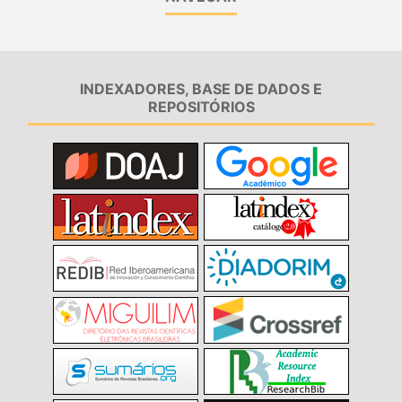
INDEXADORES, BASE DE DADOS E
REPOSITÓRIOS