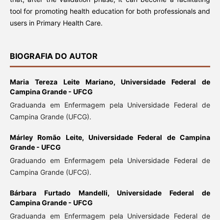
tool for promoting health education for both professionals and
users in Primary Health Care.
BIOGRAFIA DO AUTOR
Maria Tereza Leite Mariano,
Universidade Federal de
Campina Grande - UFCG
Graduanda em Enfermagem pela Universidade Federal de
Campina Grande (UFCG).
Márley Romão Leite,
Universidade Federal de Campina
Grande - UFCG
Graduando em Enfermagem pela Universidade Federal de
Campina Grande (UFCG).
Bárbara Furtado Mandelli,
Universidade Federal de
Campina Grande - UFCG
Graduanda em Enfermagem pela Universidade Federal de