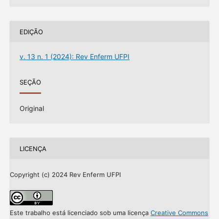
EDIÇÃO
v. 13 n. 1 (2024): Rev Enferm UFPI
SEÇÃO
Original
LICENÇA
Copyright (c) 2024 Rev Enferm UFPI
Este trabalho está licenciado sob uma licença
Creative Commons